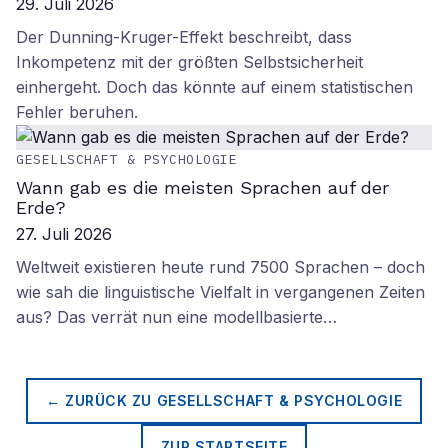
29. Juli 2026
Der Dunning-Kruger-Effekt beschreibt, dass
Inkompetenz mit der größten Selbstsicherheit
einhergeht. Doch das könnte auf einem statistischen
Fehler beruhen.
GESELLSCHAFT & PSYCHOLOGIE
Wann gab es die meisten Sprachen auf der
Erde?
27. Juli 2026
Weltweit existieren heute rund 7500 Sprachen – doch
wie sah die linguistische Vielfalt in vergangenen Zeiten
aus? Das verrät nun eine modellbasierte…
← ZURÜCK ZU
GESELLSCHAFT & PSYCHOLOGIE
ZUR STARTSEITE