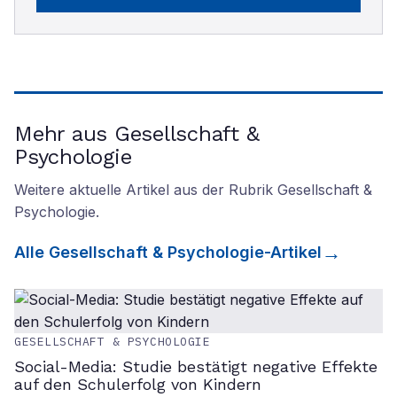
Mehr aus Gesellschaft &
Psychologie
Weitere aktuelle Artikel aus der Rubrik
Gesellschaft &
Psychologie
.
Alle
Gesellschaft & Psychologie
-Artikel
GESELLSCHAFT & PSYCHOLOGIE
Social-Media: Studie bestätigt negative Effekte
auf den Schulerfolg von Kindern