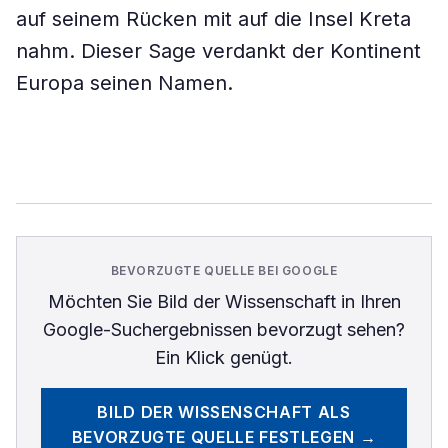
auf seinem Rücken mit auf die Insel Kreta
nahm. Dieser Sage verdankt der Kontinent
Europa seinen Namen.
BEVORZUGTE QUELLE BEI GOOGLE
Möchten Sie
Bild der Wissenschaft
in Ihren
Google-Suchergebnissen bevorzugt sehen?
Ein Klick genügt.
BILD DER WISSENSCHAFT
ALS
BEVORZUGTE QUELLE FESTLEGEN →