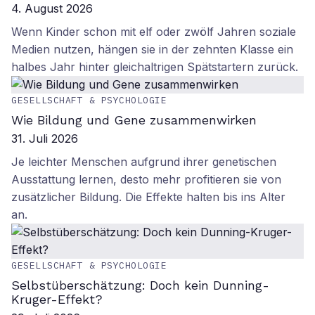
4. August 2026
Wenn Kinder schon mit elf oder zwölf Jahren soziale
Medien nutzen, hängen sie in der zehnten Klasse ein
halbes Jahr hinter gleichaltrigen Spätstartern zurück.
GESELLSCHAFT & PSYCHOLOGIE
Wie Bildung und Gene zusammenwirken
31. Juli 2026
Je leichter Menschen aufgrund ihrer genetischen
Ausstattung lernen, desto mehr profitieren sie von
zusätzlicher Bildung. Die Effekte halten bis ins Alter
an.
GESELLSCHAFT & PSYCHOLOGIE
Selbstüberschätzung: Doch kein Dunning-
Kruger-Effekt?