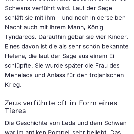
Schwans verführt wird. Laut der Sage
schläft sie mit ihm – und noch in derselben
Nacht auch mit ihrem Mann, König
Tyndareos. Daraufhin gebar sie vier Kinder.
Eines davon ist die als sehr schön bekannte
Helena, die laut der Sage aus einem Ei
schlüpfte. Sie wurde später die Frau des
Menelaos und Anlass für den trojanischen
Krieg.
Zeus verführte oft in Form eines
Tieres
Die Geschichte von Leda und dem Schwan
war im antiken Pompeji sehr beliebt. Das