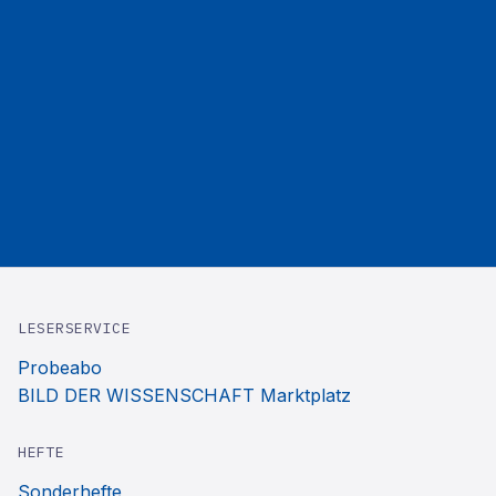
LESERSERVICE
Probeabo
BILD DER WISSENSCHAFT Marktplatz
HEFTE
Sonderhefte