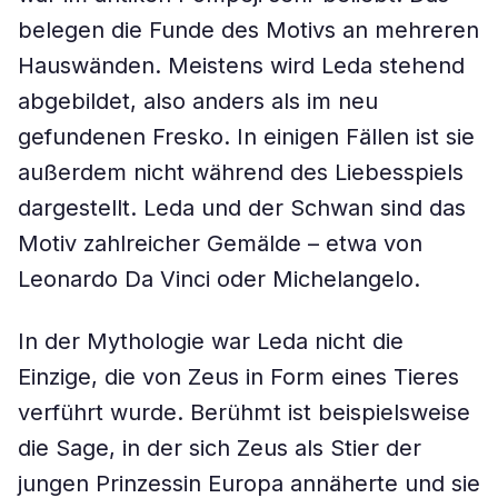
belegen die Funde des Motivs an mehreren
Hauswänden. Meistens wird Leda stehend
abgebildet, also anders als im neu
gefundenen Fresko. In einigen Fällen ist sie
außerdem nicht während des Liebesspiels
dargestellt. Leda und der Schwan sind das
Motiv zahlreicher Gemälde – etwa von
Leonardo Da Vinci oder Michelangelo.
In der Mythologie war Leda nicht die
Einzige, die von Zeus in Form eines Tieres
verführt wurde. Berühmt ist beispielsweise
die Sage, in der sich Zeus als Stier der
jungen Prinzessin Europa annäherte und sie