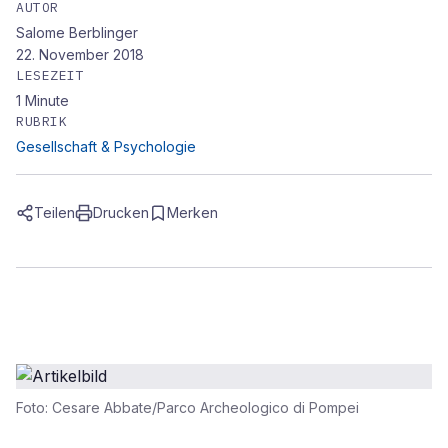
AUTOR
Salome Berblinger
22. November 2018
LESEZEIT
1
Minute
RUBRIK
Gesellschaft & Psychologie
Teilen
Drucken
Merken
Foto: Cesare Abbate/Parco Archeologico di Pompei