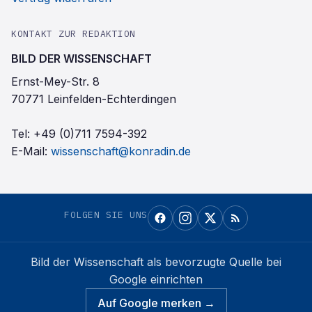
KONTAKT ZUR REDAKTION
BILD DER WISSENSCHAFT
Ernst-Mey-Str. 8
70771 Leinfelden-Echterdingen
Tel:
+49 (0)711 7594-392
E-Mail:
wissenschaft@konradin.de
FOLGEN SIE UNS
Bild der Wissenschaft
als bevorzugte Quelle bei
Google einrichten
Auf Google merken →