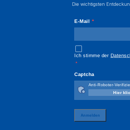
Die wichtigsten Entdeckun