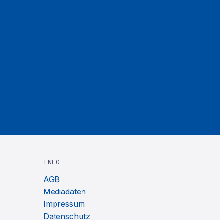
INFO
AGB
Mediadaten
Impressum
Datenschutz