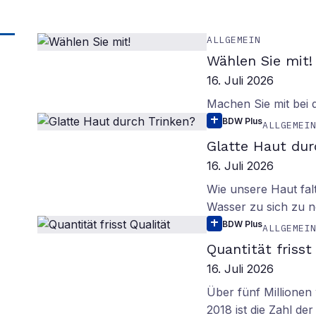
ALLGEMEIN
Wählen Sie mit!
16. Juli 2026
Machen Sie mit bei
BDW Plus
ALLGEMEI
Glatte Haut dur
16. Juli 2026
Wie unsere Haut fal
Wasser zu sich zu n
BDW Plus
ALLGEMEI
Quantität frisst
16. Juli 2026
Über fünf Millionen 
2018 ist die Zahl de