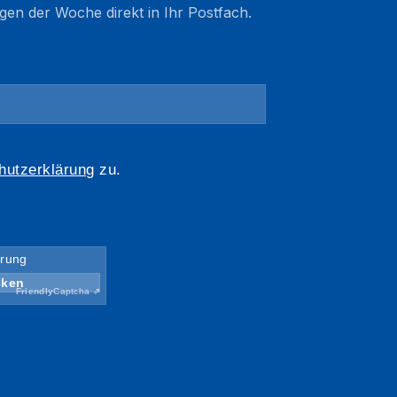
gen der Woche direkt in Ihr Postfach.