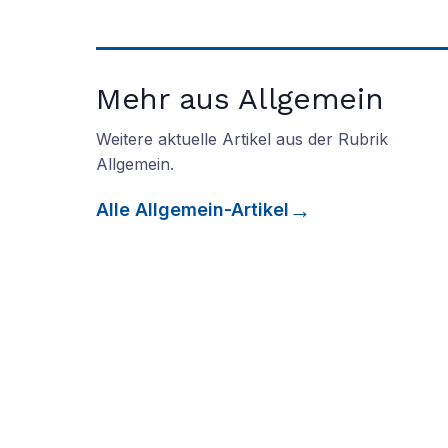
Mehr aus Allgemein
Weitere aktuelle Artikel aus der Rubrik
Allgemein
.
Alle
Allgemein
-Artikel