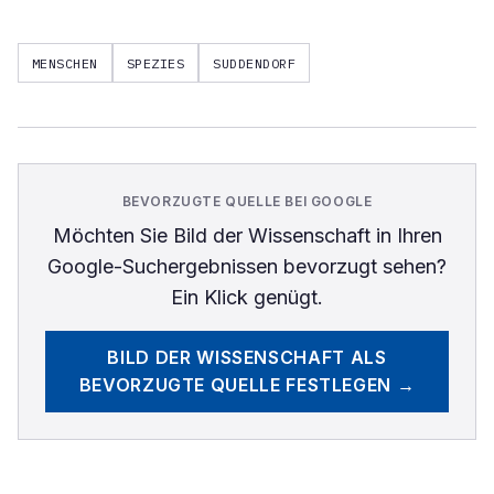
MENSCHEN
SPEZIES
SUDDENDORF
BEVORZUGTE QUELLE BEI GOOGLE
Möchten Sie
Bild der Wissenschaft
in Ihren
Google-Suchergebnissen bevorzugt sehen?
Ein Klick genügt.
BILD DER WISSENSCHAFT
ALS
BEVORZUGTE QUELLE FESTLEGEN →