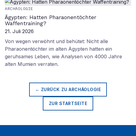
ARCHÄOLOGIE
Ägypten: Hatten Pharaonentöchter
Waffentraining?
21. Juli 2026
Von wegen verwöhnt und behütet: Nicht alle
Pharaonentöchter im alten Ägypten hatten ein
geruhsames Leben, wie Analysen von 4000 Jahre
alten Mumien verraten.
← ZURÜCK ZU
ARCHÄOLOGIE
ZUR STARTSEITE