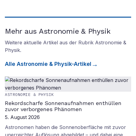
Mehr aus Astronomie & Physik
Weitere aktuelle Artikel aus der Rubrik
Astronomie &
Physik
.
Alle
Astronomie & Physik
-Artikel
ASTRONOMIE & PHYSIK
Rekordscharfe Sonnenaufnahmen enthüllen
zuvor verborgenes Phänomen
5. August 2026
Astronomen haben die Sonnenoberfläche mit zuvor
unerreichter Auflösung abgebildet – und dabei eine