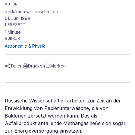
AUTOR
Redaktion wissenschaft.de
01. Juni 1999
LESEZEIT
1
Minute
RUBRIK
Astronomie & Physik
Teilen
Drucken
Merken
Russische Wissenschaftler arbeiten zur Zeit an der
Entwicklung von Papierunterwäsche, die von
Bakterien zersetzt werden kann. Das als
Abfallprodukt anfallende Methangas ließe sich sogar
zur Energieversorgung einsetzen.