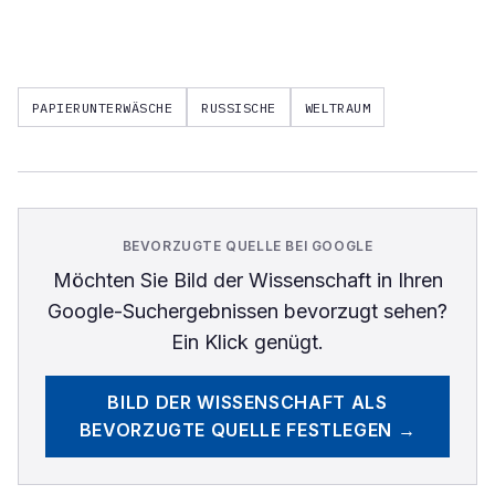
PAPIERUNTERWÄSCHE
RUSSISCHE
WELTRAUM
BEVORZUGTE QUELLE BEI GOOGLE
Möchten Sie
Bild der Wissenschaft
in Ihren
Google-Suchergebnissen bevorzugt sehen?
Ein Klick genügt.
BILD DER WISSENSCHAFT
ALS
BEVORZUGTE QUELLE FESTLEGEN →