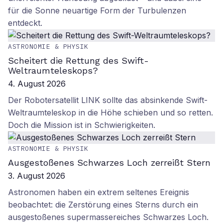
für die Sonne neuartige Form der Turbulenzen
entdeckt.
ASTRONOMIE & PHYSIK
Scheitert die Rettung des Swift-
Weltraumteleskops?
4. August 2026
Der Robotersatellit LINK sollte das absinkende Swift-
Weltraumteleskop in die Höhe schieben und so retten.
Doch die Mission ist in Schwierigkeiten.
ASTRONOMIE & PHYSIK
Ausgestoßenes Schwarzes Loch zerreißt Stern
3. August 2026
Astronomen haben ein extrem seltenes Ereignis
beobachtet: die Zerstörung eines Sterns durch ein
ausgestoßenes supermassereiches Schwarzes Loch.