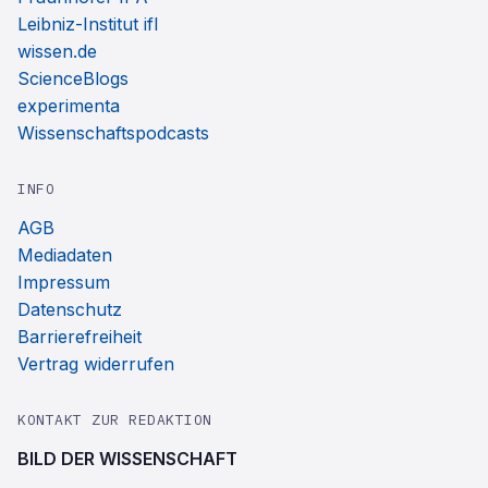
Leibniz-Institut ifl
wissen.de
ScienceBlogs
experimenta
Wissenschaftspodcasts
INFO
AGB
Mediadaten
Impressum
Datenschutz
Barrierefreiheit
Vertrag widerrufen
KONTAKT ZUR REDAKTION
BILD DER WISSENSCHAFT