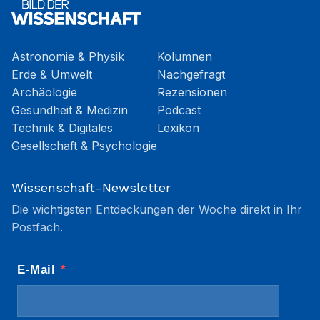
Astronomie & Physik
Kolumnen
Erde & Umwelt
Nachgefragt
Archäologie
Rezensionen
Gesundheit & Medizin
Podcast
Technik & Digitales
Lexikon
Gesellschaft & Psychologie
Wissenschaft-Newsletter
Die wichtigsten Entdeckungen der Woche direkt in Ihr
Postfach.