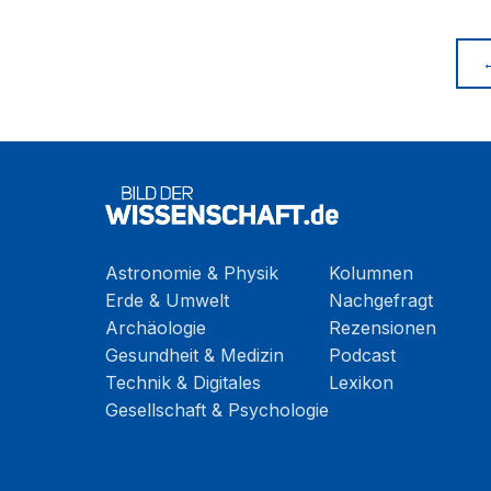
Astronomie & Physik
Kolumnen
Erde & Umwelt
Nachgefragt
Archäologie
Rezensionen
Gesundheit & Medizin
Podcast
Technik & Digitales
Lexikon
Gesellschaft & Psychologie