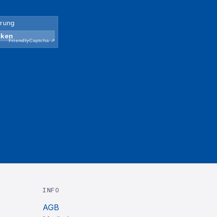
INFO
AGB