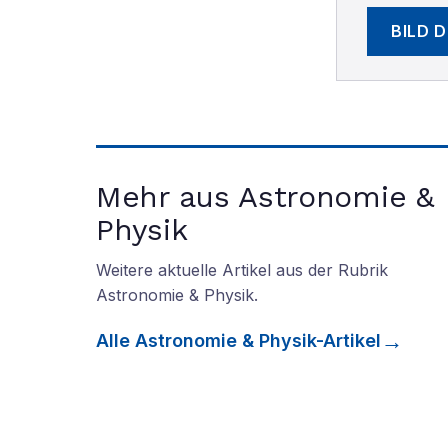
BILD 
Mehr aus Astronomie &
Physik
Weitere aktuelle Artikel aus der Rubrik
Astronomie & Physik
.
Alle
Astronomie & Physik
-Artikel