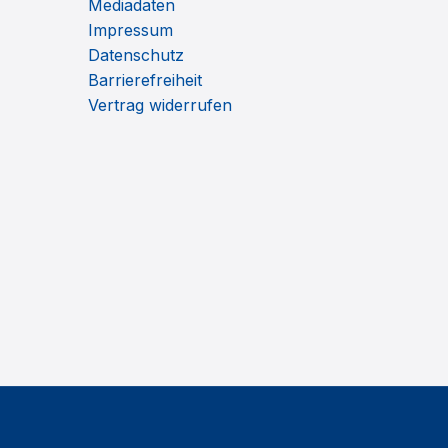
Mediadaten
Impressum
Datenschutz
Barrierefreiheit
Vertrag widerrufen