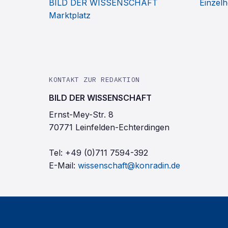
BILD DER WISSENSCHAFT
Einzelh
Marktplatz
KONTAKT ZUR REDAKTION
BILD DER WISSENSCHAFT
Ernst-Mey-Str. 8
70771 Leinfelden-Echterdingen
Tel:
+49 (0)711 7594-392
E-Mail:
wissenschaft@konradin.de