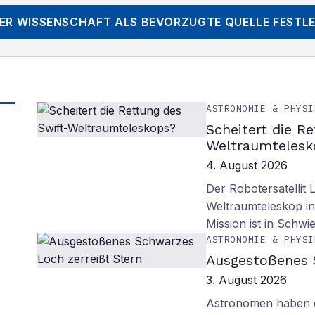
DER WISSENSCHAFT
ALS BEVORZUGTE QUELLE FESTL
ASTRONOMIE & PHYSI
Scheitert die R
Weltraumtelesk
4. August 2026
Der Robotersatellit 
Weltraumteleskop in
Mission ist in Schwie
ASTRONOMIE & PHYSI
Ausgestoßenes 
3. August 2026
Astronomen haben ei