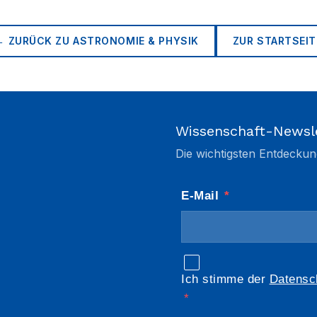
← ZURÜCK ZU
ASTRONOMIE & PHYSIK
ZUR STARTSEIT
Wissenschaft-Newsl
Die wichtigsten Entdeckun