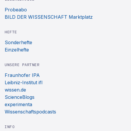
Probeabo
BILD DER WISSENSCHAFT Marktplatz
HEFTE
Sonderhefte
Einzelhefte
UNSERE PARTNER
Fraunhofer IPA
Leibniz-Institut ifl
wissen.de
ScienceBlogs
experimenta
Wissenschaftspodcasts
INFO