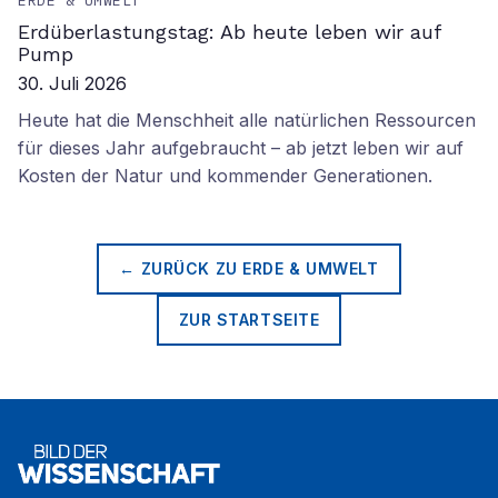
ERDE & UMWELT
Erdüberlastungstag: Ab heute leben wir auf
Pump
30. Juli 2026
Heute hat die Menschheit alle natürlichen Ressourcen
für dieses Jahr aufgebraucht – ab jetzt leben wir auf
Kosten der Natur und kommender Generationen.
← ZURÜCK ZU
ERDE & UMWELT
ZUR STARTSEITE