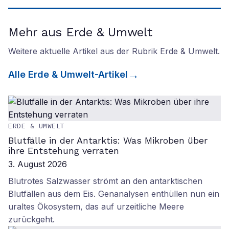
Mehr aus Erde & Umwelt
Weitere aktuelle Artikel aus der Rubrik
Erde & Umwelt
.
Alle
Erde & Umwelt
-Artikel
ERDE & UMWELT
Blutfälle in der Antarktis: Was Mikroben über
ihre Entstehung verraten
3. August 2026
Blutrotes Salzwasser strömt an den antarktischen
Blutfällen aus dem Eis. Genanalysen enthüllen nun ein
uraltes Ökosystem, das auf urzeitliche Meere
zurückgeht.