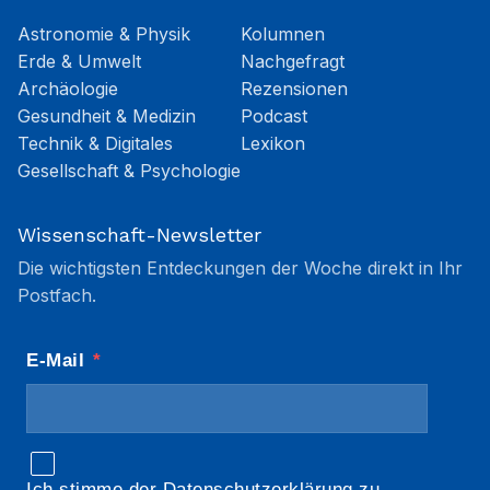
Astronomie & Physik
Kolumnen
Erde & Umwelt
Nachgefragt
Archäologie
Rezensionen
Gesundheit & Medizin
Podcast
Technik & Digitales
Lexikon
Gesellschaft & Psychologie
Wissenschaft-Newsletter
Die wichtigsten Entdeckungen der Woche direkt in Ihr
Postfach.