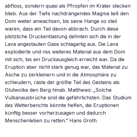
abfloss, sondern quasi als Pfropfen im Krater stecken
blieb. Aus der Tiefe nachdrängendes Magma ließ den
Dom weiter anwachsen, bis seine Hänge so steil
waren, dass ein Teil davon abbrach. Durch diese
plötzliche Druckentlastung dehnten sich die in der
Lava angestauten Gase schlagartig aus. Die Lava
explodierte und riss weiteres Material aus dem Dom
mit sich, bis ein Druckausgleich erreicht war. Da die
Eruption aber nicht stark genug war, das Material zu
Asche zu zerkleinern und in die Atmosphäre zu
schleudern, raste der größte Teil des Gesteins als
Glutwolke den Berg hinab. Matthews: „Solche
Vulkanausbrüche sind die gefährlichsten. Das Studium
des Wetterberichts könnte helfen, die Eruptionen
künftig besser vorherzusagen und dadurch
Menschenleben zu retten.” Hans Groth