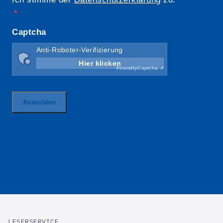
LESERSERVICE