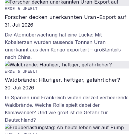
ERDE & UMWELT
Forscher decken unerkannten Uran-Export auf
31. Juli 2026
Die Atomüberwachung hat eine Lücke: Mit
Kobalterzen wurden tausende Tonnen Uran
unerkannt aus dem Kongo exportiert – größtenteils
nach China.
ERDE & UMWELT
Waldbrände: Häufiger, heftiger, gefährlicher?
30. Juli 2026
In Spanien und Frankreich wüten derzeit verheerende
Waldbrände. Welche Rolle spielt dabei der
Klimawandel? Und wie groß ist die Gefahr für
Deutschland?