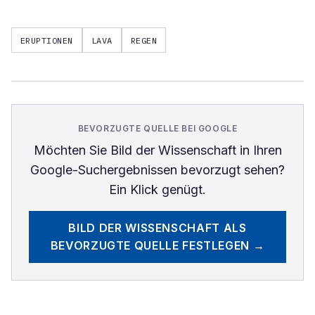
ERUPTIONEN
LAVA
REGEN
BEVORZUGTE QUELLE BEI GOOGLE
Möchten Sie
Bild der Wissenschaft
in Ihren
Google-Suchergebnissen bevorzugt sehen?
Ein Klick genügt.
BILD DER WISSENSCHAFT
ALS
BEVORZUGTE QUELLE FESTLEGEN →