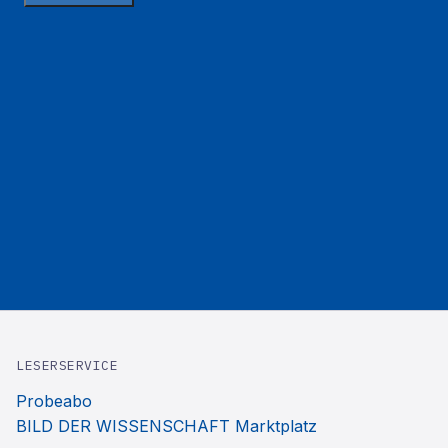
LESERSERVICE
Probeabo
BILD DER WISSENSCHAFT Marktplatz