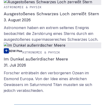
ASTRONOMIE & PHYSIK
Ausgestoßenes Schwarzes Loch zerreißt Stern
3. August 2026
Astronomen haben ein extrem seltenes Ereignis
beobachtet: die Zerstörung eines Sterns durch ein
ausgestoßenes supermassereiches Schwarzes Loch.
BDW Plus
ASTRONOMIE & PHYSIK
Im Dunkel außerirdischer Meere
31. Juli 2026
Forscher enträtseln den verborgenen Ozean im
Eismond Europa. Von der Idee eines ähnlichen
Gewässers im Saturnmond Titan mussten sie sich
jedoch verabschieden.