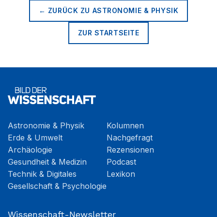
← ZURÜCK ZU
ASTRONOMIE & PHYSIK
ZUR STARTSEITE
Astronomie & Physik
Kolumnen
Erde & Umwelt
Nachgefragt
Archäologie
Rezensionen
Gesundheit & Medizin
Podcast
Technik & Digitales
Lexikon
Gesellschaft & Psychologie
Wissenschaft-Newsletter