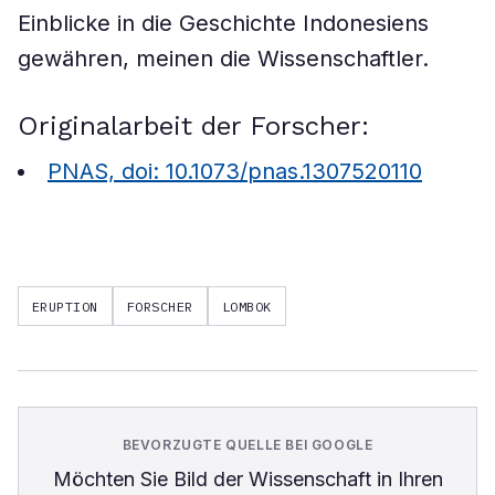
Einblicke in die Geschichte Indonesiens
gewähren, meinen die Wissenschaftler.
Originalarbeit der Forscher:
PNAS, doi: 10.1073/pnas.1307520110
ERUPTION
FORSCHER
LOMBOK
BEVORZUGTE QUELLE BEI GOOGLE
Möchten Sie
Bild der Wissenschaft
in Ihren