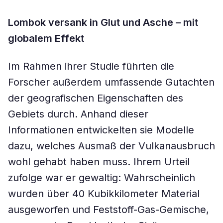
Lombok versank in Glut und Asche – mit
globalem Effekt
Im Rahmen ihrer Studie führten die
Forscher außerdem umfassende Gutachten
der geografischen Eigenschaften des
Gebiets durch. Anhand dieser
Informationen entwickelten sie Modelle
dazu, welches Ausmaß der Vulkanausbruch
wohl gehabt haben muss. Ihrem Urteil
zufolge war er gewaltig: Wahrscheinlich
wurden über 40 Kubikkilometer Material
ausgeworfen und Feststoff-Gas-Gemische,