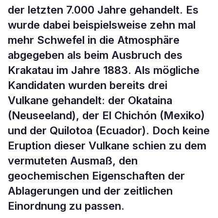
der letzten 7.000 Jahre gehandelt. Es
wurde dabei beispielsweise zehn mal
mehr Schwefel in die Atmosphäre
abgegeben als beim Ausbruch des
Krakatau im Jahre 1883. Als mögliche
Kandidaten wurden bereits drei
Vulkane gehandelt: der Okataina
(Neuseeland), der El Chichón (Mexiko)
und der Quilotoa (Ecuador). Doch keine
Eruption dieser Vulkane schien zu dem
vermuteten Ausmaß, den
geochemischen Eigenschaften der
Ablagerungen und der zeitlichen
Einordnung zu passen.