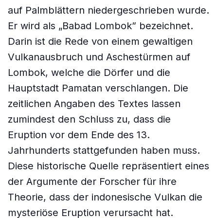
auf Palmblättern niedergeschrieben wurde.
Er wird als „Babad Lombok” bezeichnet.
Darin ist die Rede von einem gewaltigen
Vulkanausbruch und Aschestürmen auf
Lombok, welche die Dörfer und die
Hauptstadt Pamatan verschlangen. Die
zeitlichen Angaben des Textes lassen
zumindest den Schluss zu, dass die
Eruption vor dem Ende des 13.
Jahrhunderts stattgefunden haben muss.
Diese historische Quelle repräsentiert eines
der Argumente der Forscher für ihre
Theorie, dass der indonesische Vulkan die
mysteriöse Eruption verursacht hat.