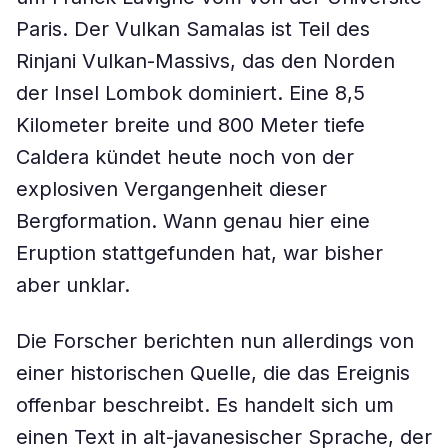
Paris. Der Vulkan Samalas ist Teil des
Rinjani Vulkan-Massivs, das den Norden
der Insel Lombok dominiert. Eine 8,5
Kilometer breite und 800 Meter tiefe
Caldera kündet heute noch von der
explosiven Vergangenheit dieser
Bergformation. Wann genau hier eine
Eruption stattgefunden hat, war bisher
aber unklar.
Die Forscher berichten nun allerdings von
einer historischen Quelle, die das Ereignis
offenbar beschreibt. Es handelt sich um
einen Text in alt-javanesischer Sprache, der