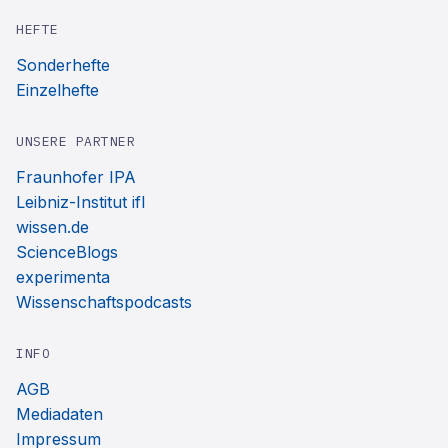
HEFTE
Sonderhefte
Einzelhefte
UNSERE PARTNER
Fraunhofer IPA
Leibniz-Institut ifl
wissen.de
ScienceBlogs
experimenta
Wissenschaftspodcasts
INFO
AGB
Mediadaten
Impressum