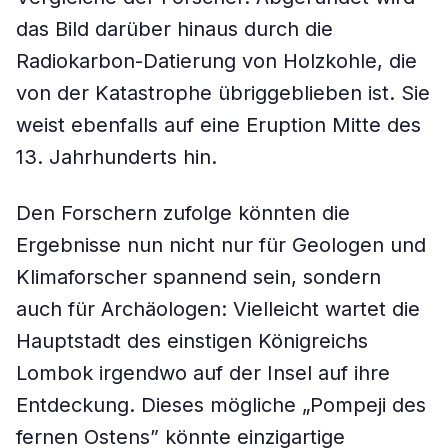
das Bild darüber hinaus durch die
Radiokarbon-Datierung von Holzkohle, die
von der Katastrophe übriggeblieben ist. Sie
weist ebenfalls auf eine Eruption Mitte des
13. Jahrhunderts hin.
Den Forschern zufolge könnten die
Ergebnisse nun nicht nur für Geologen und
Klimaforscher spannend sein, sondern
auch für Archäologen: Vielleicht wartet die
Hauptstadt des einstigen Königreichs
Lombok irgendwo auf der Insel auf ihre
Entdeckung. Dieses mögliche „Pompeji des
fernen Ostens” könnte einzigartige