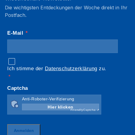
Die wichtigsten Entdeckungen der Woche direkt in Ihr
Postfach.