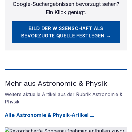
Google-Suchergebnissen bevorzugt sehen?
Ein Klick genügt.
BILD DER WISSENSCHAFT
ALS
BEVORZUGTE QUELLE FESTLEGEN →
Mehr aus Astronomie & Physik
Weitere aktuelle Artikel aus der Rubrik
Astronomie &
Physik
.
Alle
Astronomie & Physik
-Artikel