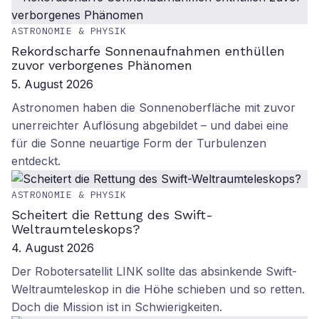
ASTRONOMIE & PHYSIK
Rekordscharfe Sonnenaufnahmen enthüllen
zuvor verborgenes Phänomen
5. August 2026
Astronomen haben die Sonnenoberfläche mit zuvor
unerreichter Auflösung abgebildet – und dabei eine
für die Sonne neuartige Form der Turbulenzen
entdeckt.
ASTRONOMIE & PHYSIK
Scheitert die Rettung des Swift-
Weltraumteleskops?
4. August 2026
Der Robotersatellit LINK sollte das absinkende Swift-
Weltraumteleskop in die Höhe schieben und so retten.
Doch die Mission ist in Schwierigkeiten.