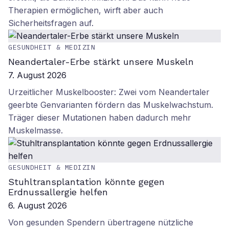
Therapien ermöglichen, wirft aber auch
Sicherheitsfragen auf.
GESUNDHEIT & MEDIZIN
Neandertaler-Erbe stärkt unsere Muskeln
7. August 2026
Urzeitlicher Muskelbooster: Zwei vom Neandertaler
geerbte Genvarianten fördern das Muskelwachstum.
Träger dieser Mutationen haben dadurch mehr
Muskelmasse.
GESUNDHEIT & MEDIZIN
Stuhltransplantation könnte gegen
Erdnussallergie helfen
6. August 2026
Von gesunden Spendern übertragene nützliche