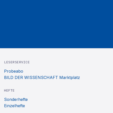
LESERSERVICE
Probeabo
BILD DER WISSENSCHAFT Marktplatz
HEFTE
Sonderhefte
Einzelhefte