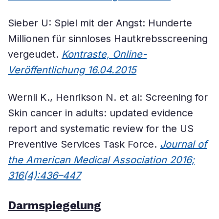
Sieber U: Spiel mit der Angst: Hunderte
Millionen für sinnloses Hautkrebsscreening
vergeudet.
Kontraste, Online-
Veröffentlichung 16.04.2015
Wernli K., Henrikson N. et al: Screening for
Skin cancer in adults: updated evidence
report and systematic review for the US
Preventive Services Task Force.
Journal of
the American Medical Association 2016;
316(4):436–447
Darmspiegelung