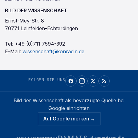
BILD DER WISSENSCHAFT
Ernst-Mey-Str. 8
70771 Leinfelden-Echterdingen
Tel:
+49 (0)711 7594-392
E-Mail:
wissenschaft@konradin.de
FOLGEN SIE UNS
Bild der Wissenschaft
als bevorzugte Quelle bei
Google einrichten
Auf Google merken →