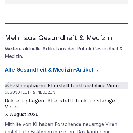
Mehr aus Gesundheit & Medizin
Weitere aktuelle Artikel aus der Rubrik
Gesundheit &
Medizin
.
Alle
Gesundheit & Medizin
-Artikel
GESUNDHEIT & MEDIZIN
Bakteriophagen: KI erstellt funktionsfähige
Viren
7. August 2026
Mithilfe von KI haben Forschende neuartige Viren
erstellt, die Bakterien infizieren. Das kann neue