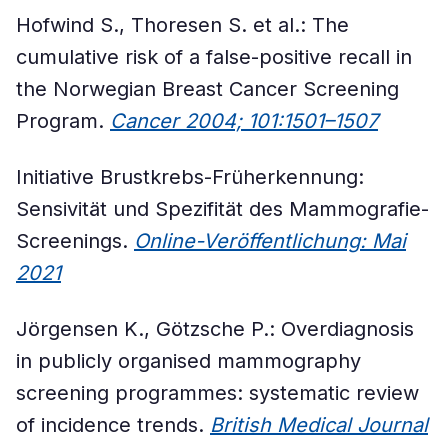
Hofwind S., Thoresen S. et al.: The
cumulative risk of a false-positive recall in
the Norwegian Breast Cancer Screening
Program.
Cancer 2004; 101:1501–1507
Initiative Brustkrebs-Früherkennung:
Sensivität und Spezifität des Mammografie-
Screenings.
Online-Veröffentlichung: Mai
2021
Jörgensen K., Götzsche P.: Overdiagnosis
in publicly organised mammography
screening programmes: systematic review
of incidence trends.
British Medical Journal