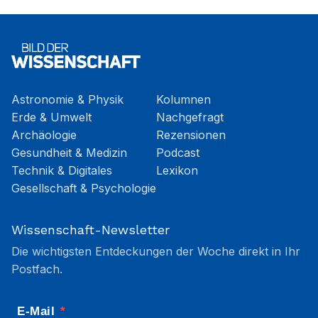
Astronomie & Physik
Kolumnen
Erde & Umwelt
Nachgefragt
Archäologie
Rezensionen
Gesundheit & Medizin
Podcast
Technik & Digitales
Lexikon
Gesellschaft & Psychologie
Wissenschaft-Newsletter
Die wichtigsten Entdeckungen der Woche direkt in Ihr
Postfach.