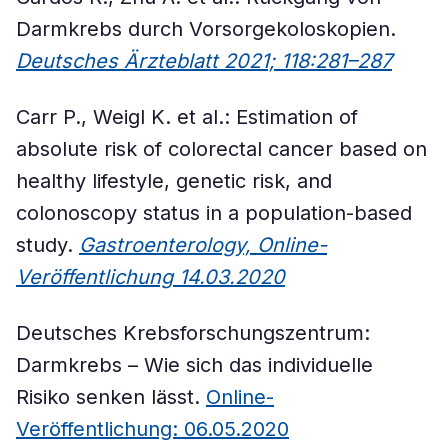
Darmkrebs durch Vorsorgekoloskopien.
Deutsches Ärzteblatt 2021; 118:281–287
Carr P., Weigl K. et al.: Estimation of
absolute risk of colorectal cancer based on
healthy lifestyle, genetic risk, and
colonoscopy status in a population-based
study.
Gastroenterology, Online-
Veröffentlichung 14.03.2020
Deutsches Krebsforschungszentrum:
Darmkrebs – Wie sich das individuelle
Risiko senken lässt.
Online-
Veröffentlichung: 06.05.2020