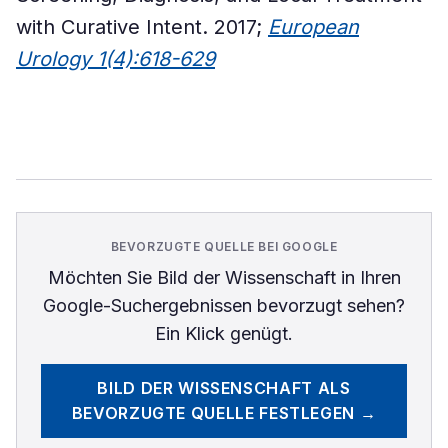
with Curative Intent. 2017;
European
Urology 1(4):618-629
BEVORZUGTE QUELLE BEI GOOGLE
Möchten Sie
Bild der Wissenschaft
in Ihren
Google-Suchergebnissen bevorzugt sehen?
Ein Klick genügt.
BILD DER WISSENSCHAFT
ALS
BEVORZUGTE QUELLE FESTLEGEN →