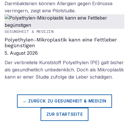
Darmbakterien können Allergien gegen Erdnüsse
verringern, zeigt eine Pilotstudie.
GESUNDHEIT & MEDIZIN
Polyethylen-Mikroplastik kann eine Fettleber
begünstigen
5. August 2026
Der verbreitete Kunststoff Polyethylen (PE) galt bisher
als gesundheitlich unbedenklich. Doch als Mikroplastik
kann er einer Studie zufolge die Leber schädigen.
← ZURÜCK ZU
GESUNDHEIT & MEDIZIN
ZUR STARTSEITE