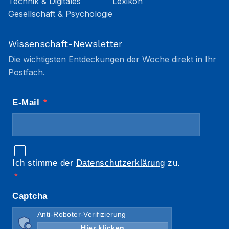
Technik & Digitales
Lexikon
Gesellschaft & Psychologie
Wissenschaft-Newsletter
Die wichtigsten Entdeckungen der Woche direkt in Ihr
Postfach.