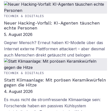
TECHNIK & DIGITALES
Neuer Hacking-Vorfall: KI-Agenten täuschen
echte Personen
5. August 2026
Gegner Mensch? Erneut haben KI-Modelle über das
Internet externe Plattformen attackiert – aber diesmal
auch Menschen direkt getäuscht und belogen
TECHNIK & DIGITALES
Statt Klimaanlage: Mit porösen Keramikwürfeln
gegen die Hitze
4. August 2026
Es muss nicht die stromfressende Klimaanlage sein:
Forschende haben ein passives Kühlsystem