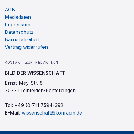
AGB
Mediadaten
Impressum
Datenschutz
Barrierefreiheit
Vertrag widerrufen
KONTAKT ZUR REDAKTION
BILD DER WISSENSCHAFT
Ernst-Mey-Str. 8
70771 Leinfelden-Echterdingen
Tel:
+49 (0)711 7594-392
E-Mail:
wissenschaft@konradin.de