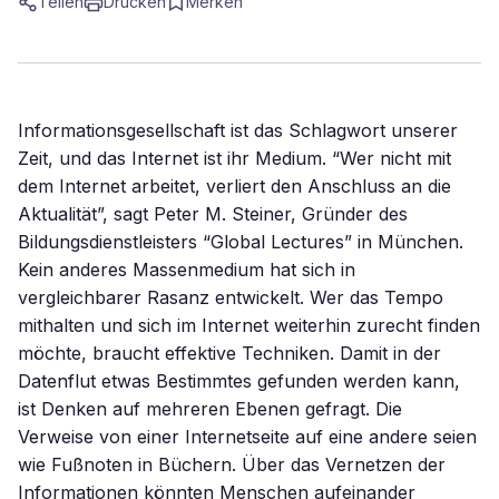
Teilen
Drucken
Merken
Informationsgesellschaft ist das Schlagwort unserer
Zeit, und das Internet ist ihr Medium. “Wer nicht mit
dem Internet arbeitet, verliert den Anschluss an die
Aktualität”, sagt Peter M. Steiner, Gründer des
Bildungsdienstleisters “Global Lectures” in München.
Kein anderes Massenmedium hat sich in
vergleichbarer Rasanz entwickelt. Wer das Tempo
mithalten und sich im Internet weiterhin zurecht finden
möchte, braucht effektive Techniken. Damit in der
Datenflut etwas Bestimmtes gefunden werden kann,
ist Denken auf mehreren Ebenen gefragt. Die
Verweise von einer Internetseite auf eine andere seien
wie Fußnoten in Büchern. Über das Vernetzen der
Informationen könnten Menschen aufeinander