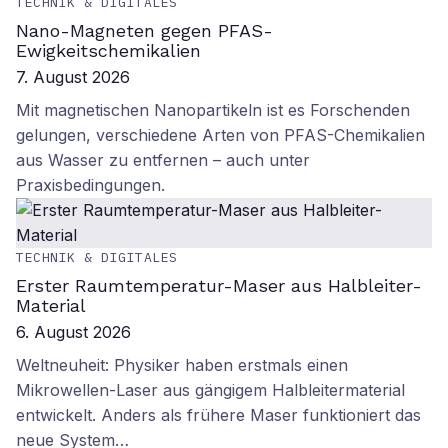
TECHNIK & DIGITALES
Nano-Magneten gegen PFAS-
Ewigkeitschemikalien
7. August 2026
Mit magnetischen Nanopartikeln ist es Forschenden
gelungen, verschiedene Arten von PFAS-Chemikalien
aus Wasser zu entfernen – auch unter
Praxisbedingungen.
TECHNIK & DIGITALES
Erster Raumtemperatur-Maser aus Halbleiter-
Material
6. August 2026
Weltneuheit: Physiker haben erstmals einen
Mikrowellen-Laser aus gängigem Halbleitermaterial
entwickelt. Anders als frühere Maser funktioniert das
neue System…