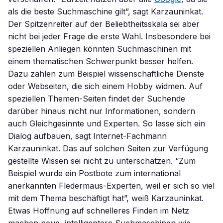
als die beste Suchmaschine gilt”, sagt Karzauninkat.
Der Spitzenreiter auf der Beliebtheitsskala sei aber
nicht bei jeder Frage die erste Wahl. Insbesondere bei
speziellen Anliegen könnten Suchmaschinen mit
einem thematischen Schwerpunkt besser helfen.
Dazu zählen zum Beispiel wissenschaftliche Dienste
oder Webseiten, die sich einem Hobby widmen. Auf
speziellen Themen-Seiten findet der Suchende
darüber hinaus nicht nur Informationen, sondern
auch Gleichgesinnte und Experten. So lasse sich ein
Dialog aufbauen, sagt Internet-Fachmann
Karzauninkat. Das auf solchen Seiten zur Verfügung
gestellte Wissen sei nicht zu unterschätzen. “Zum
Beispiel wurde ein Postbote zum international
anerkannten Fledermaus-Experten, weil er sich so viel
mit dem Thema beschäftigt hat”, weiß Karzauninkat.
Etwas Hoffnung auf schnelleres Finden im Netz