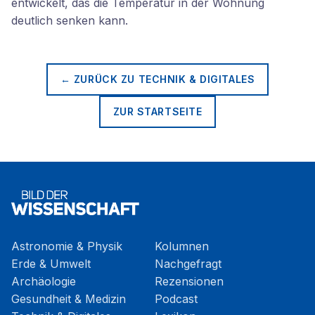
entwickelt, das die Temperatur in der Wohnung
deutlich senken kann.
← ZURÜCK ZU
TECHNIK & DIGITALES
ZUR STARTSEITE
Astronomie & Physik
Kolumnen
Erde & Umwelt
Nachgefragt
Archäologie
Rezensionen
Gesundheit & Medizin
Podcast