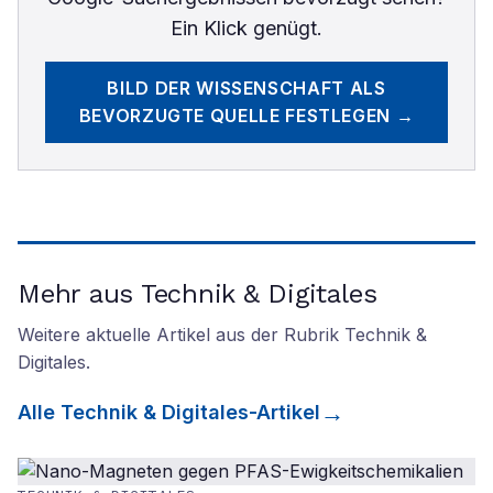
Ein Klick genügt.
BILD DER WISSENSCHAFT
ALS
BEVORZUGTE QUELLE FESTLEGEN →
Mehr aus Technik & Digitales
Weitere aktuelle Artikel aus der Rubrik
Technik &
Digitales
.
Alle
Technik & Digitales
-Artikel