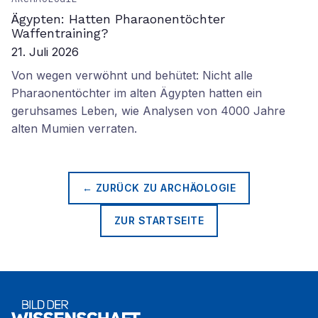
Ägypten: Hatten Pharaonentöchter
Waffentraining?
21. Juli 2026
Von wegen verwöhnt und behütet: Nicht alle
Pharaonentöchter im alten Ägypten hatten ein
geruhsames Leben, wie Analysen von 4000 Jahre
alten Mumien verraten.
← ZURÜCK ZU
ARCHÄOLOGIE
ZUR STARTSEITE