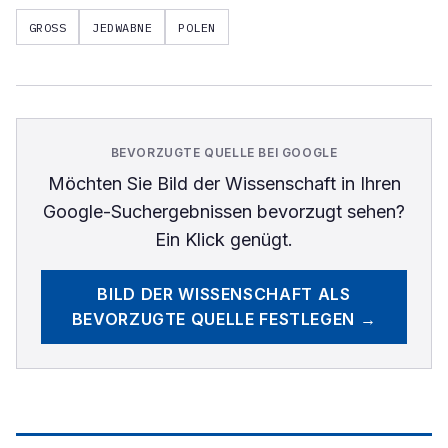
GROSS
JEDWABNE
POLEN
BEVORZUGTE QUELLE BEI GOOGLE
Möchten Sie
Bild der Wissenschaft
in Ihren
Google-Suchergebnissen bevorzugt sehen?
Ein Klick genügt.
BILD DER WISSENSCHAFT
ALS
BEVORZUGTE QUELLE FESTLEGEN →