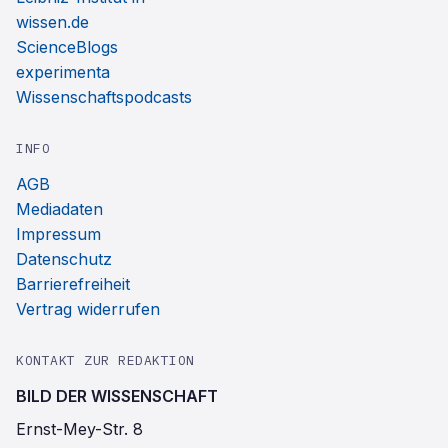
wissen.de
ScienceBlogs
experimenta
Wissenschaftspodcasts
INFO
AGB
Mediadaten
Impressum
Datenschutz
Barrierefreiheit
Vertrag widerrufen
KONTAKT ZUR REDAKTION
BILD DER WISSENSCHAFT
Ernst-Mey-Str. 8