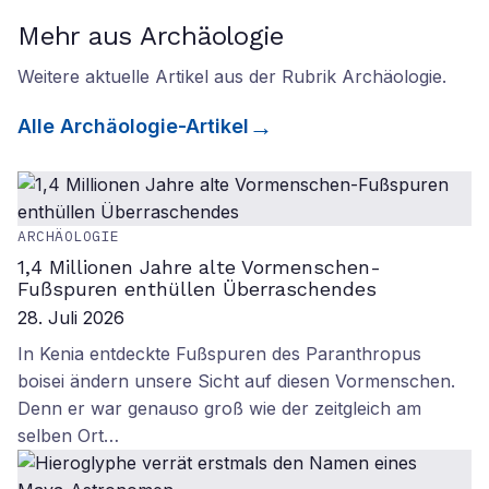
Mehr aus Archäologie
Weitere aktuelle Artikel aus der Rubrik
Archäologie
.
Alle
Archäologie
-Artikel
ARCHÄOLOGIE
1,4 Millionen Jahre alte Vormenschen-
Fußspuren enthüllen Überraschendes
28. Juli 2026
In Kenia entdeckte Fußspuren des Paranthropus
boisei ändern unsere Sicht auf diesen Vormenschen.
Denn er war genauso groß wie der zeitgleich am
selben Ort…