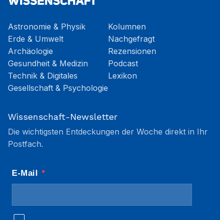
Astronomie & Physik
Kolumnen
Erde & Umwelt
Nachgefragt
Archäologie
Rezensionen
Gesundheit & Medizin
Podcast
Technik & Digitales
Lexikon
Gesellschaft & Psychologie
Wissenschaft-Newsletter
Die wichtigsten Entdeckungen der Woche direkt in Ihr
Postfach.