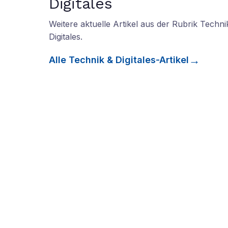
Digitales
Weitere aktuelle Artikel aus der Rubrik
Techni
Digitales
.
Alle
Technik & Digitales
-Artikel