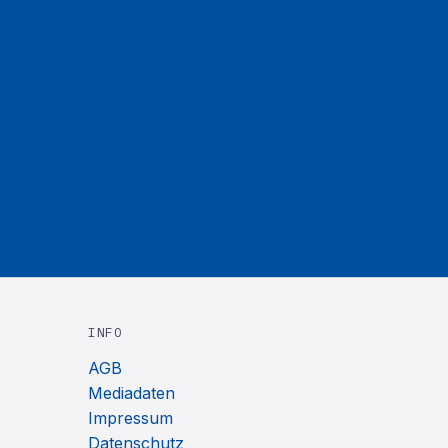
INFO
AGB
Mediadaten
Impressum
Datenschutz