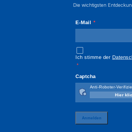
Die wichtigsten Entdeckun