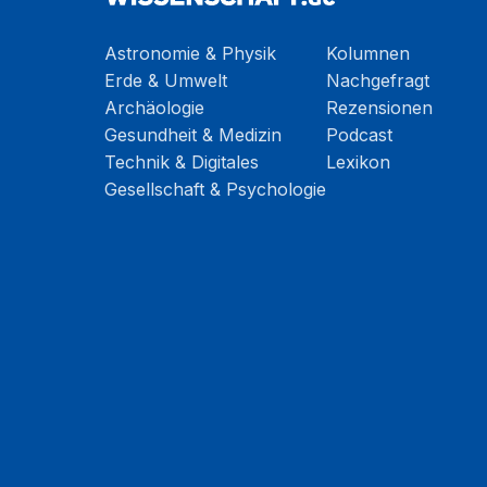
Astronomie & Physik
Kolumnen
Erde & Umwelt
Nachgefragt
Archäologie
Rezensionen
Gesundheit & Medizin
Podcast
Technik & Digitales
Lexikon
Gesellschaft & Psychologie