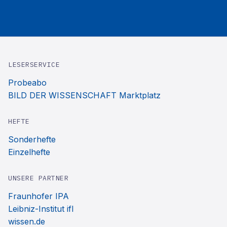
LESERSERVICE
Probeabo
BILD DER WISSENSCHAFT Marktplatz
HEFTE
Sonderhefte
Einzelhefte
UNSERE PARTNER
Fraunhofer IPA
Leibniz-Institut ifl
wissen.de