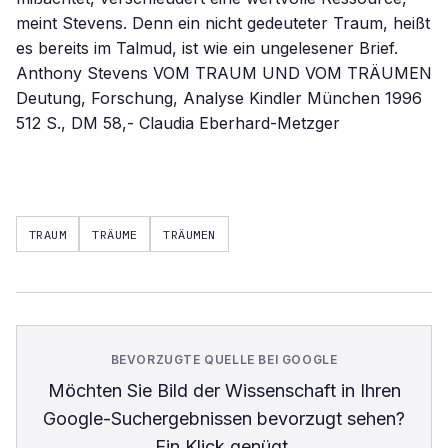
meint Stevens. Denn ein nicht gedeuteter Traum, heißt
es bereits im Talmud, ist wie ein ungelesener Brief.
Anthony Stevens VOM TRAUM UND VOM TRÄUMEN
Deutung, Forschung, Analyse Kindler München 1996
512 S., DM 58,- Claudia Eberhard-Metzger
TRAUM
TRÄUME
TRÄUMEN
BEVORZUGTE QUELLE BEI GOOGLE
Möchten Sie
Bild der Wissenschaft
in Ihren
Google-Suchergebnissen bevorzugt sehen?
Ein Klick genügt.