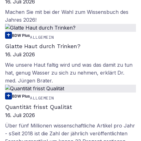
16. Juli 2026
Machen Sie mit bei der Wahl zum Wissensbuch des
Jahres 2026!
BDW Plus
ALLGEMEIN
Glatte Haut durch Trinken?
16. Juli 2026
Wie unsere Haut faltig wird und was das damit zu tun
hat, genug Wasser zu sich zu nehmen, erklärt Dr.
med. Jürgen Brater.
BDW Plus
ALLGEMEIN
Quantität frisst Qualität
16. Juli 2026
Über fünf Millionen wissenschaftliche Artikel pro Jahr
- sSeit 2018 ist die Zahl der jährlich veröffentlichten