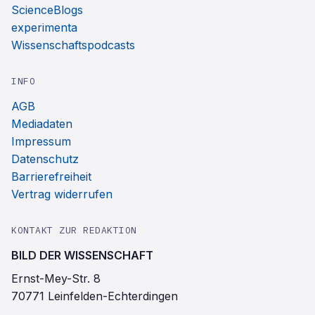
ScienceBlogs
experimenta
Wissenschaftspodcasts
INFO
AGB
Mediadaten
Impressum
Datenschutz
Barrierefreiheit
Vertrag widerrufen
KONTAKT ZUR REDAKTION
BILD DER WISSENSCHAFT
Ernst-Mey-Str. 8
70771 Leinfelden-Echterdingen