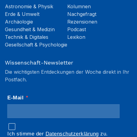
Astronomie & Physik
Kolumnen
Erde & Umwelt
Nachgefragt
Archäologie
Rezensionen
Gesundheit & Medizin
Podcast
Technik & Digitales
Lexikon
Gesellschaft & Psychologie
Wissenschaft-Newsletter
Die wichtigsten Entdeckungen der Woche direkt in Ihr
Postfach.