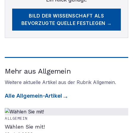
BILD DER WISSENSCHAFT
ALS
BEVORZUGTE QUELLE FESTLEGEN →
Mehr aus Allgemein
Weitere aktuelle Artikel aus der Rubrik
Allgemein
.
Alle
Allgemein
-Artikel
ALLGEMEIN
Wählen Sie mit!