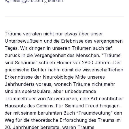
Teilen
Drucken
Merken
Träume verraten nicht nur etwas über unser
Unterbewußtsein und die Erlebnisse des vergangenen
Tages. Wir dringen in unseren Träumen auch tief
zurück in die Vergangenheit des Menschen. “Träume
sind Schäume” schrieb Homer vor 2800 Jahren. Der
griechische Dichter nahm damit die wissenschaftlichen
Erkenntnisse der Neurobiologie Mitte unseres
Jahrhunderts voraus, wonach Träume nicht mehr
sind als spektakuläre, aber unbedeutende
Trommelfeuer von Nervenreizen, eine Art nächtlicher
Hausputz des Gehirns. Für Sigmund Freud hingegen,
der mit seinem berühmten Buch “Traumdeutung” den
Weg für die theoretische Erforschung des Traums im
20. Jahrhunder bereitete, waren Träume