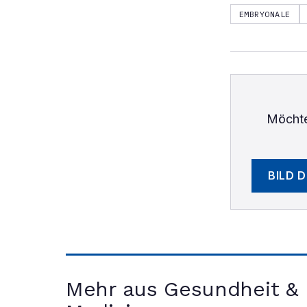
EMBRYONALE
Möchte
BILD 
Mehr aus Gesundheit &