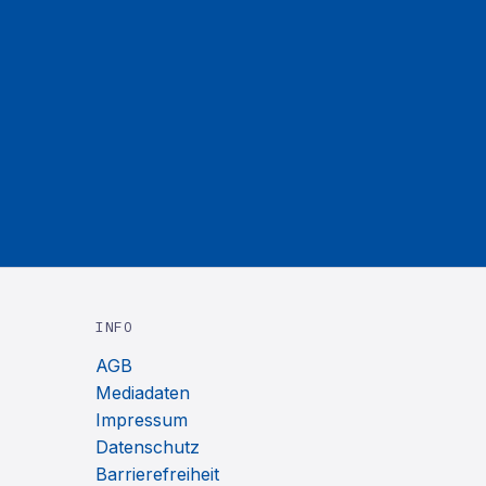
INFO
AGB
Mediadaten
Impressum
Datenschutz
Barrierefreiheit