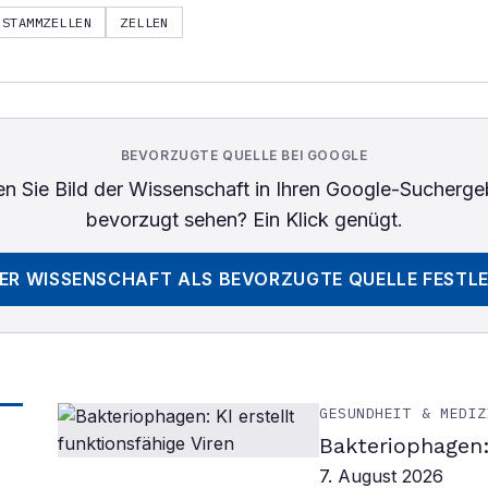
STAMMZELLEN
ZELLEN
BEVORZUGTE QUELLE BEI GOOGLE
n Sie
Bild der Wissenschaft
in Ihren Google-Sucherge
bevorzugt sehen? Ein Klick genügt.
DER WISSENSCHAFT
ALS BEVORZUGTE QUELLE FESTL
GESUNDHEIT & MEDIZ
Bakteriophagen: 
7. August 2026