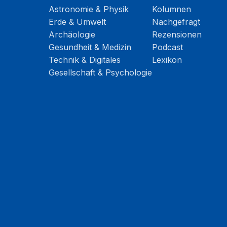
Astronomie & Physik
Kolumnen
Erde & Umwelt
Nachgefragt
Archäologie
Rezensionen
Gesundheit & Medizin
Podcast
Technik & Digitales
Lexikon
Gesellschaft & Psychologie