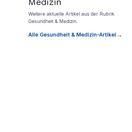
Medizin
Weitere aktuelle Artikel aus der Rubrik
Gesundheit & Medizin
.
Alle
Gesundheit & Medizin
-Artikel