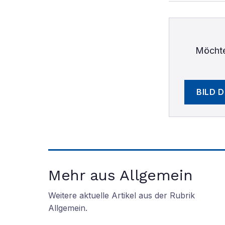
Möchte
BILD 
Mehr aus Allgemein
Weitere aktuelle Artikel aus der Rubrik
Allgemein
.