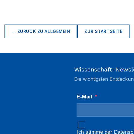
← ZURÜCK ZU
ALLGEMEIN
ZUR STARTSEITE
Wissenschaft-Newsl
Die wichtigsten Entdeckun