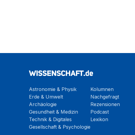
Astronomie & Physik
Kolumnen
Erde & Umwelt
Nachgefragt
Archäologie
Rezensionen
Gesundheit & Medizin
Podcast
Technik & Digitales
Lexikon
Gesellschaft & Psychologie