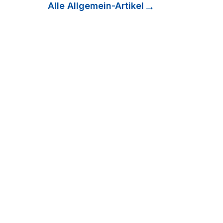
Alle
Allgemein
-Artikel