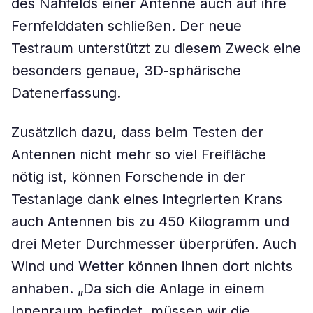
des Nahfelds einer Antenne auch auf ihre
Fernfelddaten schließen. Der neue
Testraum unterstützt zu diesem Zweck eine
besonders genaue, 3D-sphärische
Datenerfassung.
Zusätzlich dazu, dass beim Testen der
Antennen nicht mehr so viel Freifläche
nötig ist, können Forschende in der
Testanlage dank eines integrierten Krans
auch Antennen bis zu 450 Kilogramm und
drei Meter Durchmesser überprüfen. Auch
Wind und Wetter können ihnen dort nichts
anhaben. „Da sich die Anlage in einem
Innenraum befindet, müssen wir die