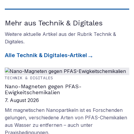
Mehr aus Technik & Digitales
Weitere aktuelle Artikel aus der Rubrik
Technik &
Digitales
.
Alle
Technik & Digitales
-Artikel
TECHNIK & DIGITALES
Nano-Magneten gegen PFAS-
Ewigkeitschemikalien
7. August 2026
Mit magnetischen Nanopartikeln ist es Forschenden
gelungen, verschiedene Arten von PFAS-Chemikalien
aus Wasser zu entfernen – auch unter
Praxisbedingungen.