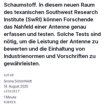
Schaumstoff. In diesem neuen Raum
des texanischen Southwest Research
Institute (SwRI) können Forschende
das Nahfeld einer Antenne genau
erfassen und testen. Solche Tests sind
nötig, um die Leistung der Antenne zu
bewerten und die Einhaltung von
Industrienormen und Vorschriften zu
gewährleisten.
AUTOR
Sirona Schönfeldt
14. August 2025
LESEZEIT
1
Minute
RUBRIK