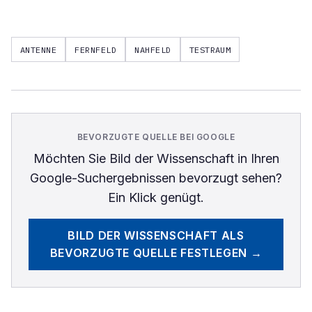
ANTENNE
FERNFELD
NAHFELD
TESTRAUM
BEVORZUGTE QUELLE BEI GOOGLE
Möchten Sie
Bild der Wissenschaft
in Ihren
Google-Suchergebnissen bevorzugt sehen?
Ein Klick genügt.
BILD DER WISSENSCHAFT
ALS
BEVORZUGTE QUELLE FESTLEGEN →