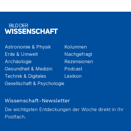
Astronomie & Physik
Kolumnen
Erde & Umwelt
Nachgefragt
Archäologie
Rezensionen
Gesundheit & Medizin
Podcast
Technik & Digitales
Lexikon
Gesellschaft & Psychologie
Wissenschaft-Newsletter
Die wichtigsten Entdeckungen der Woche direkt in Ihr
Postfach.