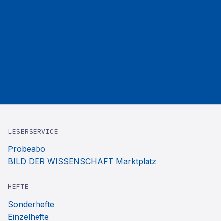
LESERSERVICE
Probeabo
BILD DER WISSENSCHAFT Marktplatz
HEFTE
Sonderhefte
Einzelhefte