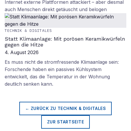
Internet externe Plattformen attackiert – aber diesmal
auch Menschen direkt getäuscht und belogen
TECHNIK & DIGITALES
Statt Klimaanlage: Mit porösen Keramikwürfeln
gegen die Hitze
4. August 2026
Es muss nicht die stromfressende Klimaanlage sein:
Forschende haben ein passives Kühlsystem
entwickelt, das die Temperatur in der Wohnung
deutlich senken kann.
← ZURÜCK ZU
TECHNIK & DIGITALES
ZUR STARTSEITE