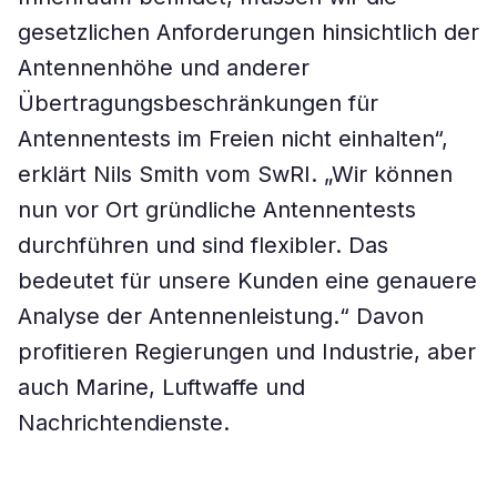
gesetzlichen Anforderungen hinsichtlich der
Antennenhöhe und anderer
Übertragungsbeschränkungen für
Antennentests im Freien nicht einhalten“,
erklärt Nils Smith vom SwRI. „Wir können
nun vor Ort gründliche Antennentests
durchführen und sind flexibler. Das
bedeutet für unsere Kunden eine genauere
Analyse der Antennenleistung.“ Davon
profitieren Regierungen und Industrie, aber
auch Marine, Luftwaffe und
Nachrichtendienste.