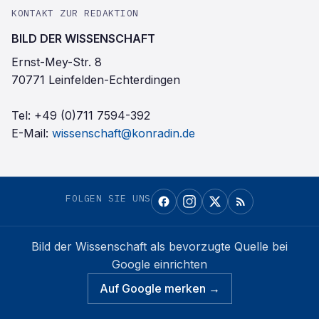
KONTAKT ZUR REDAKTION
BILD DER WISSENSCHAFT
Ernst-Mey-Str. 8
70771 Leinfelden-Echterdingen
Tel:
+49 (0)711 7594-392
E-Mail:
wissenschaft@konradin.de
FOLGEN SIE UNS
Bild der Wissenschaft
als bevorzugte Quelle bei
Google einrichten
Auf Google merken →