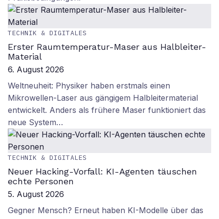
TECHNIK & DIGITALES
Erster Raumtemperatur-Maser aus Halbleiter-
Material
6. August 2026
Weltneuheit: Physiker haben erstmals einen
Mikrowellen-Laser aus gängigem Halbleitermaterial
entwickelt. Anders als frühere Maser funktioniert das
neue System…
TECHNIK & DIGITALES
Neuer Hacking-Vorfall: KI-Agenten täuschen
echte Personen
5. August 2026
Gegner Mensch? Erneut haben KI-Modelle über das