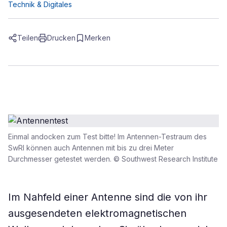
Technik & Digitales
Teilen
Drucken
Merken
Einmal andocken zum Test bitte! Im Antennen-Testraum des
SwRI können auch Antennen mit bis zu drei Meter
Durchmesser getestet werden. © Southwest Research Institute
Im Nahfeld einer Antenne sind die von ihr
ausgesendeten elektromagnetischen