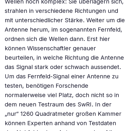
Wellen noch komplex: Sie überlagern sich,
strahlen in verschiedene Richtungen und
mit unterschiedlicher Stärke. Weiter um die
Antenne herum, im sogenannten Fernfeld,
ordnen sich die Wellen dann. Erst hier
können Wissenschaftler genauer
beurteilen, in welche Richtung die Antenne
das Signal stark oder schwach aussendet.
Um das Fernfeld-Signal einer Antenne zu
testen, benötigen Forschende
normalerweise viel Platz, doch nicht so in
dem neuen Testraum des SwRI. In der
„nur“ 1260 Quadratmeter großen Kammer
können Experten anhand von Testdaten