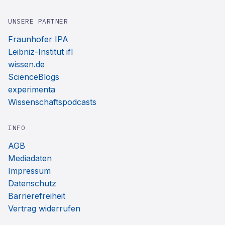
UNSERE PARTNER
Fraunhofer IPA
Leibniz-Institut ifl
wissen.de
ScienceBlogs
experimenta
Wissenschaftspodcasts
INFO
AGB
Mediadaten
Impressum
Datenschutz
Barrierefreiheit
Vertrag widerrufen