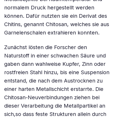
normalem Druck hergestellt werden
können. Dafür nutzten sie ein Derivat des
Chitins, genannt Chitosan, welches sie aus
Garnelenschalen extrahieren konnten.
Zunächst lösten die Forscher den
Naturstoff in einer schwachen Säure und
gaben dann wahlweise Kupfer, Zinn oder
rostfreien Stahl hinzu, bis eine Suspension
entstand, die nach dem Austrocknen zu
einer harten Metallschicht erstarrte. Die
Chitosan-Neuverbindungen ziehen bei
dieser Verarbeitung die Metallpartikel an
sich,so dass feste Strukturen allein durch