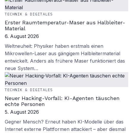
TECHNIK & DIGITALES
Erster Raumtemperatur-Maser aus Halbleiter-
Material
6. August 2026
Weltneuheit: Physiker haben erstmals einen
Mikrowellen-Laser aus gängigem Halbleitermaterial
entwickelt. Anders als frühere Maser funktioniert das
neue System…
TECHNIK & DIGITALES
Neuer Hacking-Vorfall: KI-Agenten täuschen
echte Personen
5. August 2026
Gegner Mensch? Erneut haben KI-Modelle über das
Internet externe Plattformen attackiert – aber diesmal