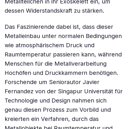
Metallteilchen in ihr Exoskelett ein, um
dessen Widerstandskraft zu stärken.
Das Faszinierende dabei ist, dass dieser
Metalleinbau unter normalen Bedingungen
wie atmosphärischem Druck und
Raumtemperatur passieren kann, während
Menschen für die Metallverarbeitung
Hochöfen und Druckkammern benötigen.
Forschende um Seniorautor Javier
Fernandez von der Singapur Universität für
Technologie und Design nahmen sich
genau diesen Prozess zum Vorbild und
kreierten ein Verfahren, durch das
Metallobjekte bei Raumtemperatur und