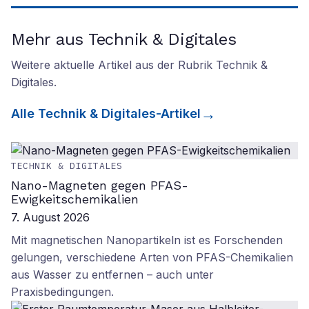
Mehr aus Technik & Digitales
Weitere aktuelle Artikel aus der Rubrik
Technik &
Digitales
.
Alle
Technik & Digitales
-Artikel
TECHNIK & DIGITALES
Nano-Magneten gegen PFAS-
Ewigkeitschemikalien
7. August 2026
Mit magnetischen Nanopartikeln ist es Forschenden
gelungen, verschiedene Arten von PFAS-Chemikalien
aus Wasser zu entfernen – auch unter
Praxisbedingungen.