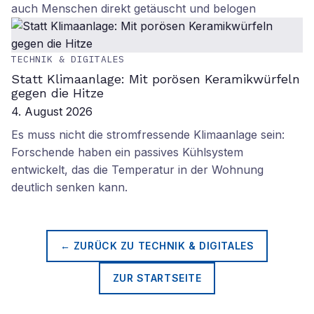
auch Menschen direkt getäuscht und belogen
TECHNIK & DIGITALES
Statt Klimaanlage: Mit porösen Keramikwürfeln
gegen die Hitze
4. August 2026
Es muss nicht die stromfressende Klimaanlage sein:
Forschende haben ein passives Kühlsystem
entwickelt, das die Temperatur in der Wohnung
deutlich senken kann.
← ZURÜCK ZU
TECHNIK & DIGITALES
ZUR STARTSEITE