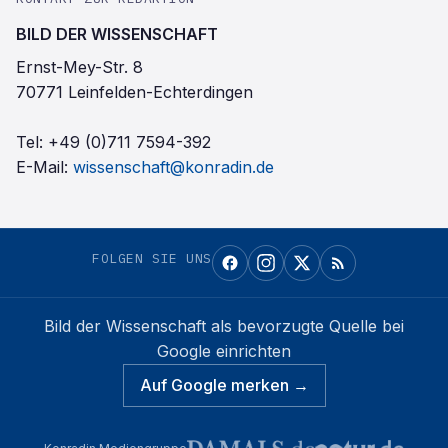
BILD DER WISSENSCHAFT
Ernst-Mey-Str. 8
70771 Leinfelden-Echterdingen
Tel:
+49 (0)711 7594-392
E-Mail:
wissenschaft@konradin.de
FOLGEN SIE UNS
Bild der Wissenschaft
als bevorzugte Quelle bei
Google einrichten
Auf Google merken →