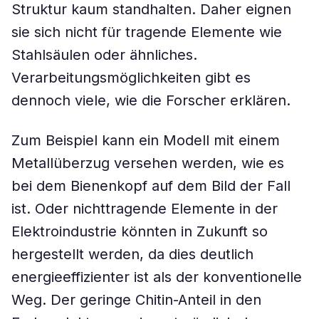
Struktur kaum standhalten. Daher eignen
sie sich nicht für tragende Elemente wie
Stahlsäulen oder ähnliches.
Verarbeitungsmöglichkeiten gibt es
dennoch viele, wie die Forscher erklären.
Zum Beispiel kann ein Modell mit einem
Metallüberzug versehen werden, wie es
bei dem Bienenkopf auf dem Bild der Fall
ist. Oder nichttragende Elemente in der
Elektroindustrie könnten in Zukunft so
hergestellt werden, da dies deutlich
energieeffizienter ist als der konventionelle
Weg. Der geringe Chitin-Anteil in den