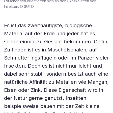
Forschenden orientierten sich an den Exoskeletten von
Insekten. © SUTD
Es ist das zweithäufigste, biologische
Material auf der Erde und jeder hat es
schon einmal zu Gesicht bekommen: Chitin.
Zu finden ist es in Muschelschalen, auf
Schmetterlingsflügeln oder im Panzer vieler
Insekten. Doch es ist nicht nur leicht und
dabei sehr stabil, sondern besitzt auch eine
natürliche Affinität zu Metallen wie Mangan,
Eisen oder Zink. Diese Eigenschaft wird in
der Natur gerne genutzt. Insekten
beispielsweise bauen mit der Zeit kleine