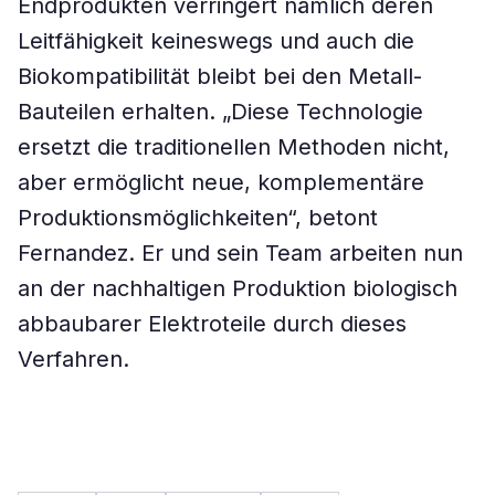
Endprodukten verringert nämlich deren
Leitfähigkeit keineswegs und auch die
Biokompatibilität bleibt bei den Metall-
Bauteilen erhalten. „Diese Technologie
ersetzt die traditionellen Methoden nicht,
aber ermöglicht neue, komplementäre
Produktionsmöglichkeiten“, betont
Fernandez. Er und sein Team arbeiten nun
an der nachhaltigen Produktion biologisch
abbaubarer Elektroteile durch dieses
Verfahren.