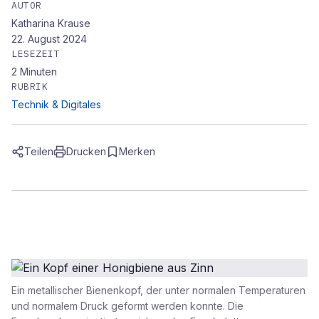
AUTOR
Katharina Krause
22. August 2024
LESEZEIT
2
Minuten
RUBRIK
Technik & Digitales
Teilen
Drucken
Merken
Ein metallischer Bienenkopf, der unter normalen Temperaturen
und normalem Druck geformt werden konnte. Die