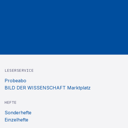
LESERSERVICE
Probeabo
BILD DER WISSENSCHAFT Marktplatz
HEFTE
Sonderhefte
Einzelhefte