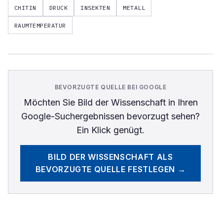
CHITIN
DRUCK
INSEKTEN
METALL
RAUMTEMPERATUR
BEVORZUGTE QUELLE BEI GOOGLE
Möchten Sie
Bild der Wissenschaft
in Ihren
Google-Suchergebnissen bevorzugt sehen?
Ein Klick genügt.
BILD DER WISSENSCHAFT
ALS
BEVORZUGTE QUELLE FESTLEGEN →