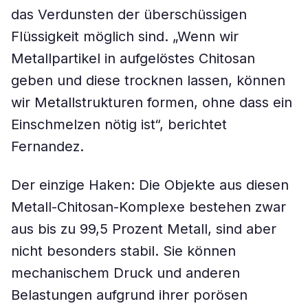
das Verdunsten der überschüssigen
Flüssigkeit möglich sind. „Wenn wir
Metallpartikel in aufgelöstes Chitosan
geben und diese trocknen lassen, können
wir Metallstrukturen formen, ohne dass ein
Einschmelzen nötig ist“, berichtet
Fernandez.
Der einzige Haken: Die Objekte aus diesen
Metall-Chitosan-Komplexe bestehen zwar
aus bis zu 99,5 Prozent Metall, sind aber
nicht besonders stabil. Sie können
mechanischem Druck und anderen
Belastungen aufgrund ihrer porösen