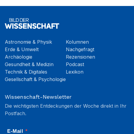
Astronomie & Physik
Kolumnen
Erde & Umwelt
Nachgefragt
Archäologie
Rezensionen
Gesundheit & Medizin
Podcast
Technik & Digitales
Lexikon
Gesellschaft & Psychologie
Wissenschaft-Newsletter
Die wichtigsten Entdeckungen der Woche direkt in Ihr
Postfach.