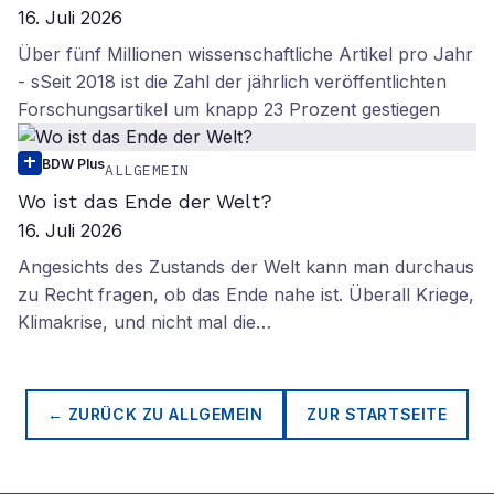
16. Juli 2026
Über fünf Millionen wissenschaftliche Artikel pro Jahr
- sSeit 2018 ist die Zahl der jährlich veröffentlichten
Forschungsartikel um knapp 23 Prozent gestiegen
BDW Plus
ALLGEMEIN
Wo ist das Ende der Welt?
16. Juli 2026
Angesichts des Zustands der Welt kann man durchaus
zu Recht fragen, ob das Ende nahe ist. Überall Kriege,
Klimakrise, und nicht mal die…
← ZURÜCK ZU
ALLGEMEIN
ZUR STARTSEITE