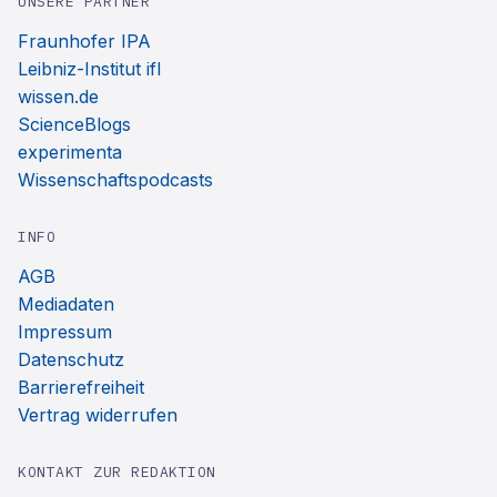
UNSERE PARTNER
Fraunhofer IPA
Leibniz-Institut ifl
wissen.de
ScienceBlogs
experimenta
Wissenschaftspodcasts
INFO
AGB
Mediadaten
Impressum
Datenschutz
Barrierefreiheit
Vertrag widerrufen
KONTAKT ZUR REDAKTION