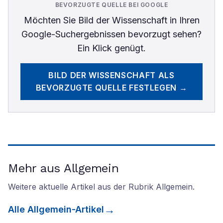
BEVORZUGTE QUELLE BEI GOOGLE
Möchten Sie
Bild der Wissenschaft
in Ihren
Google-Suchergebnissen bevorzugt sehen?
Ein Klick genügt.
BILD DER WISSENSCHAFT
ALS
BEVORZUGTE QUELLE FESTLEGEN →
Mehr aus Allgemein
Weitere aktuelle Artikel aus der Rubrik
Allgemein
.
Alle
Allgemein
-Artikel