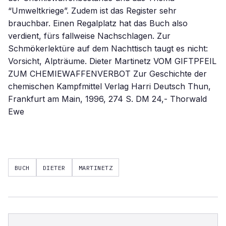
“Umweltkriege”. Zudem ist das Register sehr
brauchbar. Einen Regalplatz hat das Buch also
verdient, fürs fallweise Nachschlagen. Zur
Schmökerlektüre auf dem Nachttisch taugt es nicht:
Vorsicht, Alpträume. Dieter Martinetz VOM GIFTPFEIL
ZUM CHEMIEWAFFENVERBOT Zur Geschichte der
chemischen Kampfmittel Verlag Harri Deutsch Thun,
Frankfurt am Main, 1996, 274 S. DM 24,- Thorwald
Ewe
BUCH
DIETER
MARTINETZ