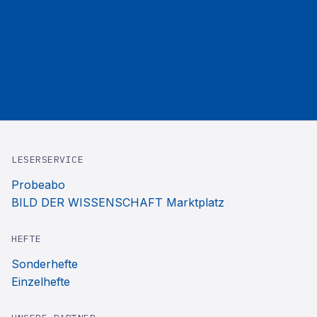
LESERSERVICE
Probeabo
BILD DER WISSENSCHAFT Marktplatz
HEFTE
Sonderhefte
Einzelhefte