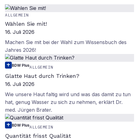
ALLGEMEIN
Wählen Sie mit!
16. Juli 2026
Machen Sie mit bei der Wahl zum Wissensbuch des
Jahres 2026!
BDW Plus
ALLGEMEIN
Glatte Haut durch Trinken?
16. Juli 2026
Wie unsere Haut faltig wird und was das damit zu tun
hat, genug Wasser zu sich zu nehmen, erklärt Dr.
med. Jürgen Brater.
BDW Plus
ALLGEMEIN
Quantität frisst Qualität