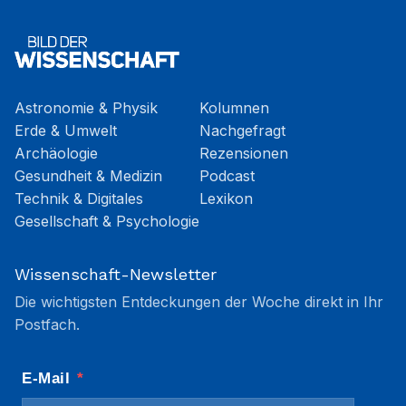
Astronomie & Physik
Kolumnen
Erde & Umwelt
Nachgefragt
Archäologie
Rezensionen
Gesundheit & Medizin
Podcast
Technik & Digitales
Lexikon
Gesellschaft & Psychologie
Wissenschaft-Newsletter
Die wichtigsten Entdeckungen der Woche direkt in Ihr
Postfach.