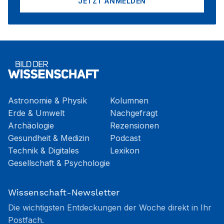
JETZT ANMELDEN
Astronomie & Physik
Kolumnen
Erde & Umwelt
Nachgefragt
Archäologie
Rezensionen
Gesundheit & Medizin
Podcast
Technik & Digitales
Lexikon
Gesellschaft & Psychologie
Wissenschaft-Newsletter
Die wichtigsten Entdeckungen der Woche direkt in Ihr
Postfach.