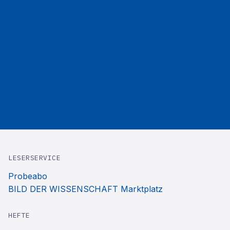
LESERSERVICE
Probeabo
BILD DER WISSENSCHAFT Marktplatz
HEFTE