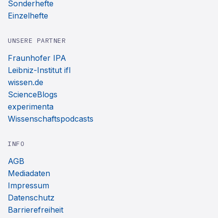
Sonderhefte
Einzelhefte
UNSERE PARTNER
Fraunhofer IPA
Leibniz-Institut ifl
wissen.de
ScienceBlogs
experimenta
Wissenschaftspodcasts
INFO
AGB
Mediadaten
Impressum
Datenschutz
Barrierefreiheit