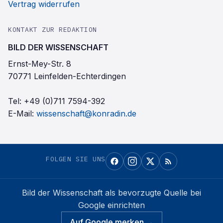
Vertrag widerrufen
KONTAKT ZUR REDAKTION
BILD DER WISSENSCHAFT
Ernst-Mey-Str. 8
70771 Leinfelden-Echterdingen
Tel:
+49 (0)711 7594-392
E-Mail:
wissenschaft@konradin.de
FOLGEN SIE UNS
Bild der Wissenschaft
als bevorzugte Quelle bei
Google einrichten
Auf Google merken →