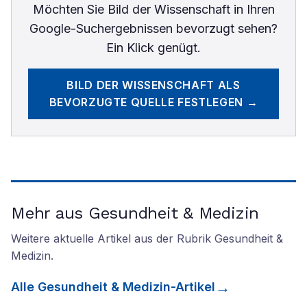
Möchten Sie
Bild der Wissenschaft
in Ihren
Google-Suchergebnissen bevorzugt sehen?
Ein Klick genügt.
BILD DER WISSENSCHAFT
ALS
BEVORZUGTE QUELLE FESTLEGEN →
Mehr aus Gesundheit & Medizin
Weitere aktuelle Artikel aus der Rubrik
Gesundheit &
Medizin
.
Alle
Gesundheit & Medizin
-Artikel