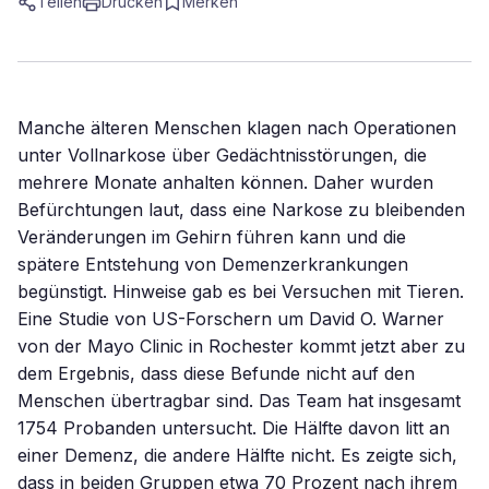
Teilen
Drucken
Merken
Manche älteren Menschen klagen nach Operationen
unter Vollnarkose über Gedächtnisstörungen, die
mehrere Monate anhalten können. Daher wurden
Befürchtungen laut, dass eine Narkose zu bleibenden
Veränderungen im Gehirn führen kann und die
spätere Entstehung von Demenzerkrankungen
begünstigt. Hinweise gab es bei Versuchen mit Tieren.
Eine Studie von US-Forschern um David O. Warner
von der Mayo Clinic in Rochester kommt jetzt aber zu
dem Ergebnis, dass diese Befunde nicht auf den
Menschen übertragbar sind. Das Team hat insgesamt
1754 Probanden untersucht. Die Hälfte davon litt an
einer Demenz, die andere Hälfte nicht. Es zeigte sich,
dass in beiden Gruppen etwa 70 Prozent nach ihrem