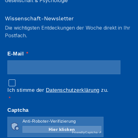
Gesellschaft & Psychologie
Wissenschaft-Newsletter
Die wichtigsten Entdeckungen der Woche direkt in Ihr
Postfach.