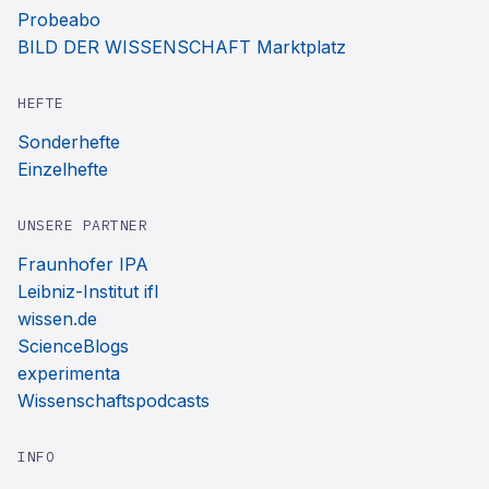
Probeabo
BILD DER WISSENSCHAFT Marktplatz
HEFTE
Sonderhefte
Einzelhefte
UNSERE PARTNER
Fraunhofer IPA
Leibniz-Institut ifl
wissen.de
ScienceBlogs
experimenta
Wissenschaftspodcasts
INFO