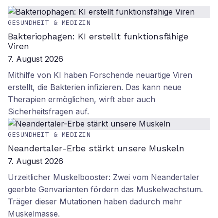
GESUNDHEIT & MEDIZIN
Bakteriophagen: KI erstellt funktionsfähige
Viren
7. August 2026
Mithilfe von KI haben Forschende neuartige Viren
erstellt, die Bakterien infizieren. Das kann neue
Therapien ermöglichen, wirft aber auch
Sicherheitsfragen auf.
GESUNDHEIT & MEDIZIN
Neandertaler-Erbe stärkt unsere Muskeln
7. August 2026
Urzeitlicher Muskelbooster: Zwei vom Neandertaler
geerbte Genvarianten fördern das Muskelwachstum.
Träger dieser Mutationen haben dadurch mehr
Muskelmasse.