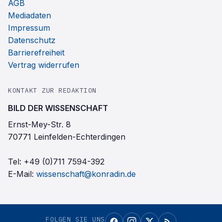
AGB
Mediadaten
Impressum
Datenschutz
Barrierefreiheit
Vertrag widerrufen
KONTAKT ZUR REDAKTION
BILD DER WISSENSCHAFT
Ernst-Mey-Str. 8
70771 Leinfelden-Echterdingen
Tel:
+49 (0)711 7594-392
E-Mail:
wissenschaft@konradin.de
FOLGEN SIE UNS