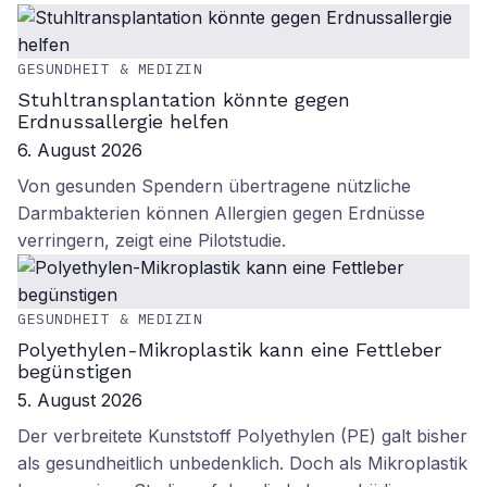
GESUNDHEIT & MEDIZIN
Stuhltransplantation könnte gegen
Erdnussallergie helfen
6. August 2026
Von gesunden Spendern übertragene nützliche
Darmbakterien können Allergien gegen Erdnüsse
verringern, zeigt eine Pilotstudie.
GESUNDHEIT & MEDIZIN
Polyethylen-Mikroplastik kann eine Fettleber
begünstigen
5. August 2026
Der verbreitete Kunststoff Polyethylen (PE) galt bisher
als gesundheitlich unbedenklich. Doch als Mikroplastik