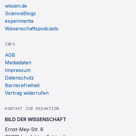
wissen.de
ScienceBlogs
experimenta
Wissenschaftspodcasts
INFO
AGB
Mediadaten
Impressum
Datenschutz
Barrierefreiheit
Vertrag widerrufen
KONTAKT ZUR REDAKTION
BILD DER WISSENSCHAFT
Ernst-Mey-Str. 8