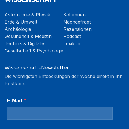
Astronomie & Physik
Kolumnen
Erde & Umwelt
Nachgefragt
Archäologie
Rezensionen
Gesundheit & Medizin
Podcast
Technik & Digitales
Lexikon
Gesellschaft & Psychologie
Wissenschaft-Newsletter
Die wichtigsten Entdeckungen der Woche direkt in Ihr
Postfach.