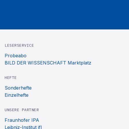
LESERSERVICE
Probeabo
BILD DER WISSENSCHAFT Marktplatz
HEFTE
Sonderhefte
Einzelhefte
UNSERE PARTNER
Fraunhofer IPA
Leibniz-Institut ifl