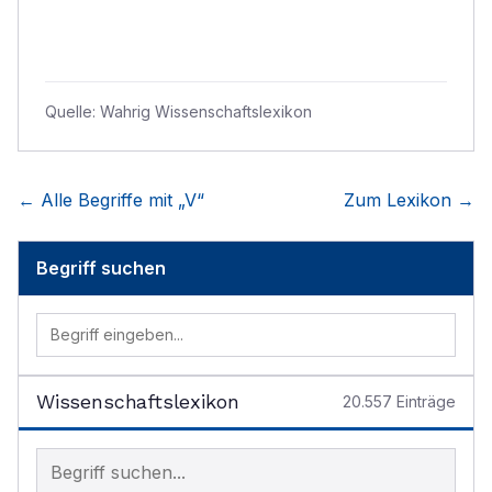
Quelle:
Wahrig Wissenschaftslexikon
← Alle Begriffe mit „
V
“
Zum Lexikon →
Begriff suchen
Wissenschaftslexikon
20.557
Einträge
Begriff im Lexikon suchen