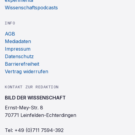
experimenta
Wissenschaftspodcasts
INFO
AGB
Mediadaten
Impressum
Datenschutz
Barrierefreiheit
Vertrag widerrufen
KONTAKT ZUR REDAKTION
BILD DER WISSENSCHAFT
Ernst-Mey-Str. 8
70771 Leinfelden-Echterdingen
Tel:
+49 (0)711 7594-392