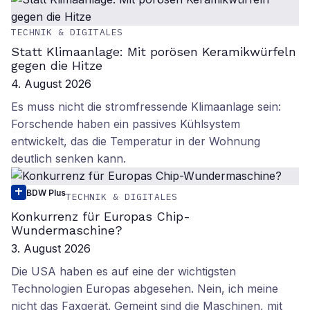
TECHNIK & DIGITALES
Statt Klimaanlage: Mit porösen Keramikwürfeln
gegen die Hitze
4. August 2026
Es muss nicht die stromfressende Klimaanlage sein:
Forschende haben ein passives Kühlsystem
entwickelt, das die Temperatur in der Wohnung
deutlich senken kann.
BDW Plus
TECHNIK & DIGITALES
Konkurrenz für Europas Chip-
Wundermaschine?
3. August 2026
Die USA haben es auf eine der wichtigsten
Technologien Europas abgesehen. Nein, ich meine
nicht das Faxgerät. Gemeint sind die Maschinen, mit