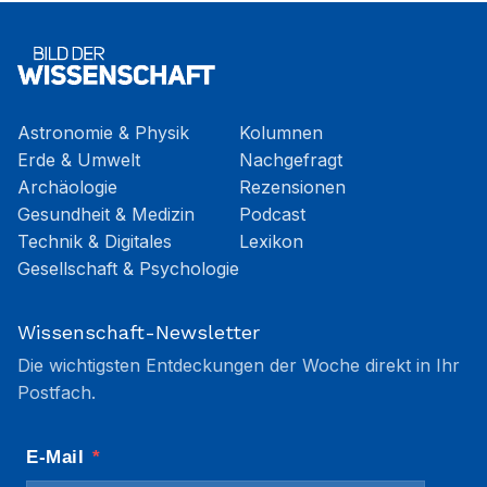
Astronomie & Physik
Kolumnen
Erde & Umwelt
Nachgefragt
Archäologie
Rezensionen
Gesundheit & Medizin
Podcast
Technik & Digitales
Lexikon
Gesellschaft & Psychologie
Wissenschaft-Newsletter
Die wichtigsten Entdeckungen der Woche direkt in Ihr
Postfach.