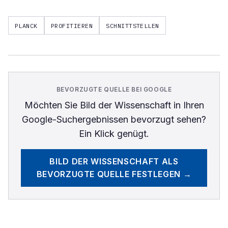
PLANCK
PROFITIEREN
SCHNITTSTELLEN
BEVORZUGTE QUELLE BEI GOOGLE
Möchten Sie
Bild der Wissenschaft
in Ihren
Google-Suchergebnissen bevorzugt sehen?
Ein Klick genügt.
BILD DER WISSENSCHAFT
ALS
BEVORZUGTE QUELLE FESTLEGEN →