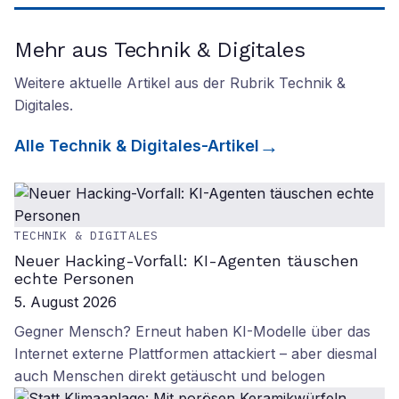
Mehr aus Technik & Digitales
Weitere aktuelle Artikel aus der Rubrik
Technik &
Digitales
.
Alle
Technik & Digitales
-Artikel
TECHNIK & DIGITALES
Neuer Hacking-Vorfall: KI-Agenten täuschen
echte Personen
5. August 2026
Gegner Mensch? Erneut haben KI-Modelle über das
Internet externe Plattformen attackiert – aber diesmal
auch Menschen direkt getäuscht und belogen