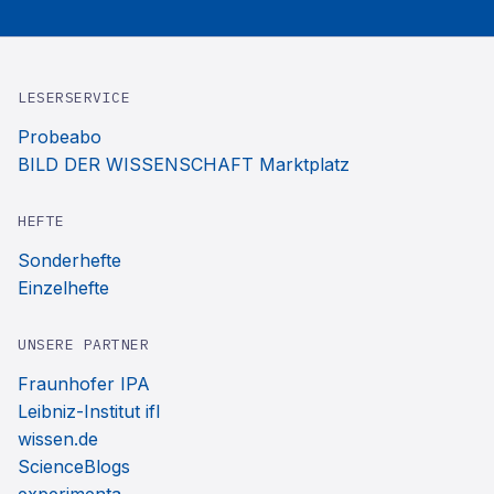
LESERSERVICE
Probeabo
BILD DER WISSENSCHAFT Marktplatz
HEFTE
Sonderhefte
Einzelhefte
UNSERE PARTNER
Fraunhofer IPA
Leibniz-Institut ifl
wissen.de
ScienceBlogs