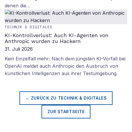
denen die…
TECHNIK & DIGITALES
KI-Kontrollverlust: Auch KI-Agenten von
Anthropic wurden zu Hackern
31. Juli 2026
Kein Einzelfall mehr: Nach dem jüngsten KI-Vorfall bei
OpenAI meldet auch Anthropic den Ausbruch von
künstlichen Intelligenzen aus ihrer Testumgebung.
← ZURÜCK ZU
TECHNIK & DIGITALES
ZUR STARTSEITE