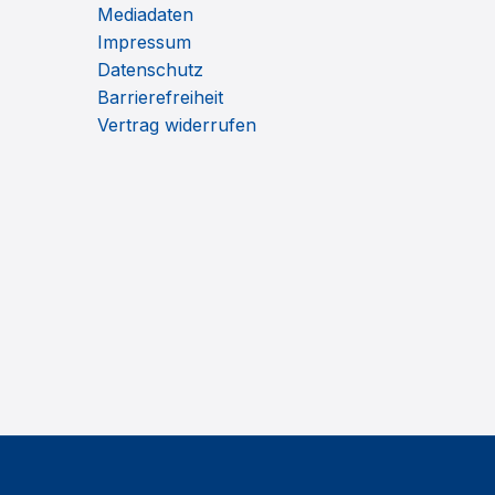
Mediadaten
Impressum
Datenschutz
Barrierefreiheit
Vertrag widerrufen