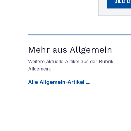
BILD 
Mehr aus Allgemein
Weitere aktuelle Artikel aus der Rubrik
Allgemein
.
Alle
Allgemein
-Artikel