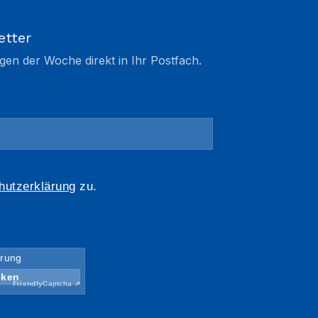
etter
gen der Woche direkt in Ihr Postfach.