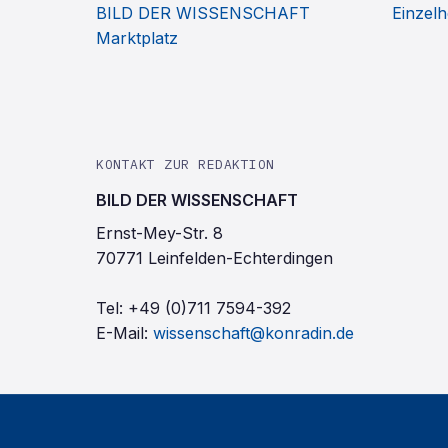
BILD DER WISSENSCHAFT
Einzelh
Marktplatz
KONTAKT ZUR REDAKTION
BILD DER WISSENSCHAFT
Ernst-Mey-Str. 8
70771 Leinfelden-Echterdingen
Tel:
+49 (0)711 7594-392
E-Mail:
wissenschaft@konradin.de