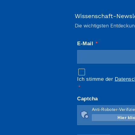
Wissenschaft-Newsl
Die wichtigsten Entdeckun