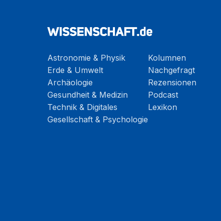
Astronomie & Physik
Kolumnen
Erde & Umwelt
Nachgefragt
Archäologie
Rezensionen
Gesundheit & Medizin
Podcast
Technik & Digitales
Lexikon
Gesellschaft & Psychologie