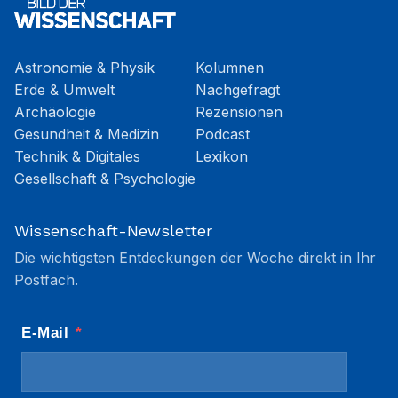
Astronomie & Physik
Kolumnen
Erde & Umwelt
Nachgefragt
Archäologie
Rezensionen
Gesundheit & Medizin
Podcast
Technik & Digitales
Lexikon
Gesellschaft & Psychologie
Wissenschaft-Newsletter
Die wichtigsten Entdeckungen der Woche direkt in Ihr
Postfach.