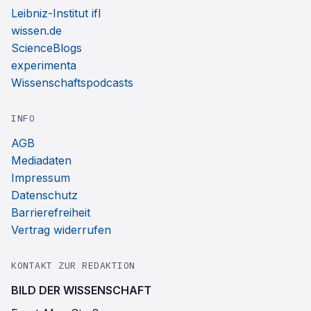
Leibniz-Institut ifl
wissen.de
ScienceBlogs
experimenta
Wissenschaftspodcasts
INFO
AGB
Mediadaten
Impressum
Datenschutz
Barrierefreiheit
Vertrag widerrufen
KONTAKT ZUR REDAKTION
BILD DER WISSENSCHAFT