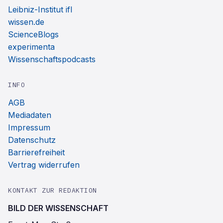
Leibniz-Institut ifl
wissen.de
ScienceBlogs
experimenta
Wissenschaftspodcasts
INFO
AGB
Mediadaten
Impressum
Datenschutz
Barrierefreiheit
Vertrag widerrufen
KONTAKT ZUR REDAKTION
BILD DER WISSENSCHAFT