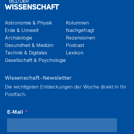
Astronomie & Physik
Kolumnen
Erde & Umwelt
Nachgefragt
Archäologie
Rezensionen
Gesundheit & Medizin
Podcast
Technik & Digitales
Lexikon
Gesellschaft & Psychologie
Wissenschaft-Newsletter
Die wichtigsten Entdeckungen der Woche direkt in Ihr
Postfach.