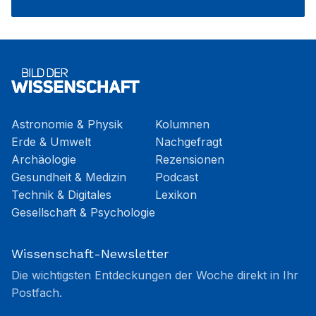
Astronomie & Physik
Kolumnen
Erde & Umwelt
Nachgefragt
Archäologie
Rezensionen
Gesundheit & Medizin
Podcast
Technik & Digitales
Lexikon
Gesellschaft & Psychologie
Wissenschaft-Newsletter
Die wichtigsten Entdeckungen der Woche direkt in Ihr
Postfach.