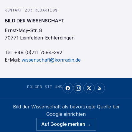
KONTAKT ZUR REDAKTION
BILD DER WISSENSCHAFT
Ernst-Mey-Str. 8
70771 Leinfelden-Echterdingen
Tel:
+49 (0)711 7594-392
E-Mail:
wissenschaft@konradin.de
FOLGEN SIE UNS
Bild der Wissenschaft
als bevorzugte Quelle bei
Google einrichten
Auf Google merken →