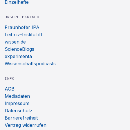
Einzelhefte
UNSERE PARTNER
Fraunhofer IPA
Leibniz-Institut ifl
wissen.de
ScienceBlogs
experimenta
Wissenschaftspodcasts
INFO
AGB
Mediadaten
Impressum
Datenschutz
Barrierefreiheit
Vertrag widerrufen