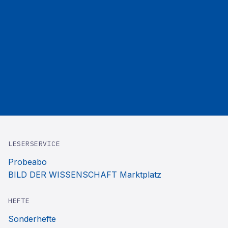
LESERSERVICE
Probeabo
BILD DER WISSENSCHAFT Marktplatz
HEFTE
Sonderhefte