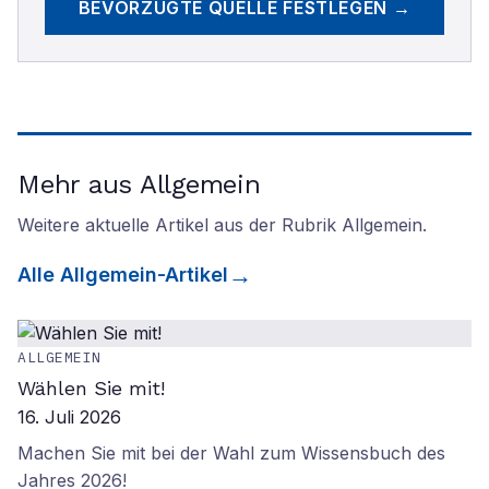
BEVORZUGTE QUELLE FESTLEGEN →
Mehr aus Allgemein
Weitere aktuelle Artikel aus der Rubrik
Allgemein
.
Alle
Allgemein
-Artikel
ALLGEMEIN
Wählen Sie mit!
16. Juli 2026
Machen Sie mit bei der Wahl zum Wissensbuch des
Jahres 2026!