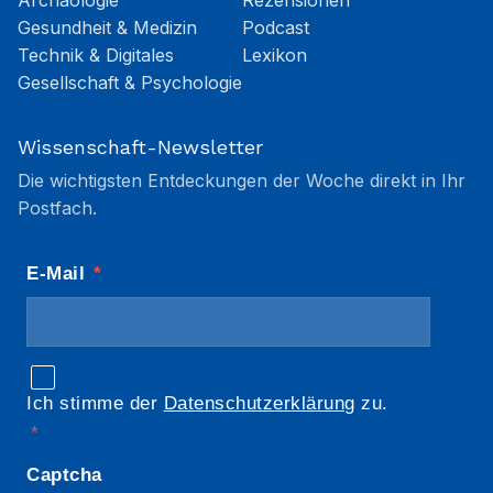
Archäologie
Rezensionen
Gesundheit & Medizin
Podcast
Technik & Digitales
Lexikon
Gesellschaft & Psychologie
Wissenschaft-Newsletter
Die wichtigsten Entdeckungen der Woche direkt in Ihr
Postfach.