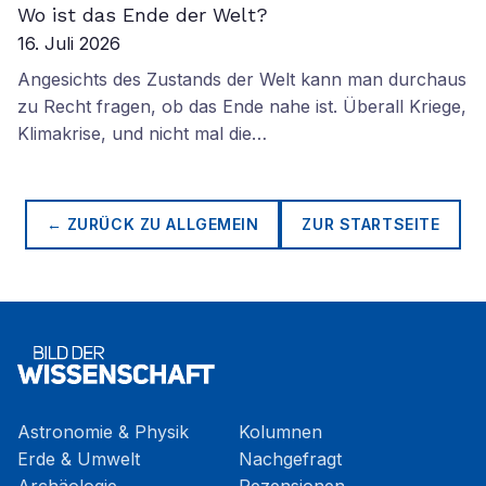
Wo ist das Ende der Welt?
16. Juli 2026
Angesichts des Zustands der Welt kann man durchaus
zu Recht fragen, ob das Ende nahe ist. Überall Kriege,
Klimakrise, und nicht mal die…
← ZURÜCK ZU
ALLGEMEIN
ZUR STARTSEITE
Astronomie & Physik
Kolumnen
Erde & Umwelt
Nachgefragt