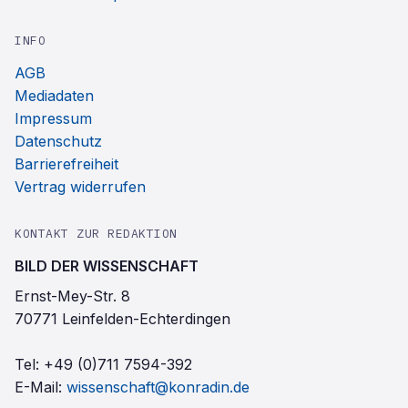
INFO
AGB
Mediadaten
Impressum
Datenschutz
Barrierefreiheit
Vertrag widerrufen
KONTAKT ZUR REDAKTION
BILD DER WISSENSCHAFT
Ernst-Mey-Str. 8
70771 Leinfelden-Echterdingen
Tel:
+49 (0)711 7594-392
E-Mail:
wissenschaft@konradin.de