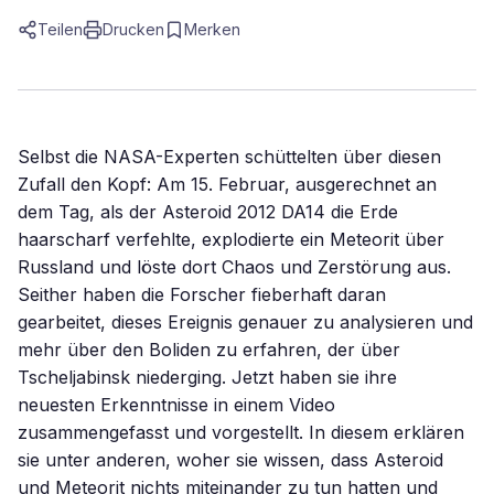
Teilen
Drucken
Merken
Selbst die NASA-Experten schüttelten über diesen
Zufall den Kopf: Am 15. Februar, ausgerechnet an
dem Tag, als der Asteroid 2012 DA14 die Erde
haarscharf verfehlte, explodierte ein Meteorit über
Russland und löste dort Chaos und Zerstörung aus.
Seither haben die Forscher fieberhaft daran
gearbeitet, dieses Ereignis genauer zu analysieren und
mehr über den Boliden zu erfahren, der über
Tscheljabinsk niederging. Jetzt haben sie ihre
neuesten Erkenntnisse in einem Video
zusammengefasst und vorgestellt. In diesem erklären
sie unter anderen, woher sie wissen, dass Asteroid
und Meteorit nichts miteinander zu tun hatten und