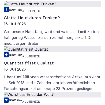
BDW Plus
ALLGEMEIN
Glatte Haut durch Trinken?
16. Juli 2026
Wie unsere Haut faltig wird und was das damit zu tun
hat, genug Wasser zu sich zu nehmen, erklärt Dr.
med. Jürgen Brater.
BDW Plus
ALLGEMEIN
Quantität frisst Qualität
16. Juli 2026
Über fünf Millionen wissenschaftliche Artikel pro Jahr
- sSeit 2018 ist die Zahl der jährlich veröffentlichten
Forschungsartikel um knapp 23 Prozent gestiegen
BDW Plus
ALLGEMEIN