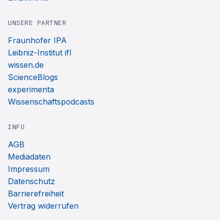
UNSERE PARTNER
Fraunhofer IPA
Leibniz-Institut ifl
wissen.de
ScienceBlogs
experimenta
Wissenschaftspodcasts
INFO
AGB
Mediadaten
Impressum
Datenschutz
Barrierefreiheit
Vertrag widerrufen