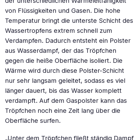
der unterschiedlichen Wärmeleitfähigkeit
von Flüssigkeiten und Gasen. Die hohe
Temperatur bringt die unterste Schicht des
Wassertropfens extrem schnell zum
Verdampfen. Dadurch entsteht ein Polster
aus Wasserdampf, der das Tröpfchen
gegen die heiße Oberfläche isoliert. Die
Wärme wird durch diese Polster-Schicht
nur sehr langsam geleitet, sodass es viel
länger dauert, bis das Wasser komplett
verdampft. Auf dem Gaspolster kann das
Tröpfchen noch eine Zeit lang über die
Oberfläche surfen.
„Unter dem Tröpfchen fließt ständig Dampf