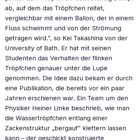
ab, auf dem das Tröpfchen reitet,
vergleichbar mit einem Ballon, der in einem
Fluss schwimmt und von der Strömung
getragen wird.”, so Kei Takashina von der
University of Bath. Er hat mit seinen
Studenten das Verhalten der flinken
Tröpfchen genauer unter die Lupe
genommen. Die Idee dazu bekam er durch
eine Publikation, die bereits vor ein paar
Jahren erschienen war. Ein Team um den
Physiker Heiner Linke beschrieb, wie man
die Wassertröpfchen entlang einer
Zackenstruktur „bergauf” klettern lassen
kann – der geschickt konstruierte