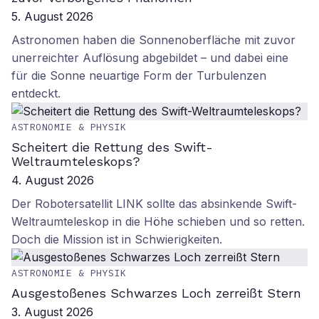
5. August 2026
Astronomen haben die Sonnenoberfläche mit zuvor
unerreichter Auflösung abgebildet – und dabei eine
für die Sonne neuartige Form der Turbulenzen
entdeckt.
ASTRONOMIE & PHYSIK
Scheitert die Rettung des Swift-
Weltraumteleskops?
4. August 2026
Der Robotersatellit LINK sollte das absinkende Swift-
Weltraumteleskop in die Höhe schieben und so retten.
Doch die Mission ist in Schwierigkeiten.
ASTRONOMIE & PHYSIK
Ausgestoßenes Schwarzes Loch zerreißt Stern
3. August 2026