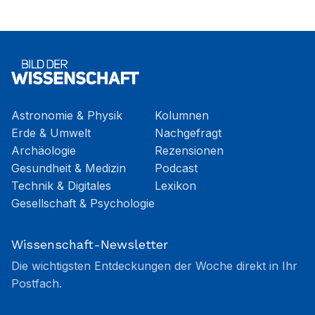
Astronomie & Physik
Kolumnen
Erde & Umwelt
Nachgefragt
Archäologie
Rezensionen
Gesundheit & Medizin
Podcast
Technik & Digitales
Lexikon
Gesellschaft & Psychologie
Wissenschaft-Newsletter
Die wichtigsten Entdeckungen der Woche direkt in Ihr
Postfach.