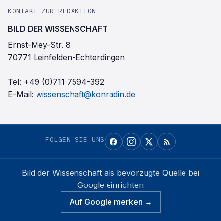
KONTAKT ZUR REDAKTION
BILD DER WISSENSCHAFT
Ernst-Mey-Str. 8
70771 Leinfelden-Echterdingen
Tel:
+49 (0)711 7594-392
E-Mail:
wissenschaft@konradin.de
FOLGEN SIE UNS
Bild der Wissenschaft
als bevorzugte Quelle bei
Google einrichten
Auf Google merken →