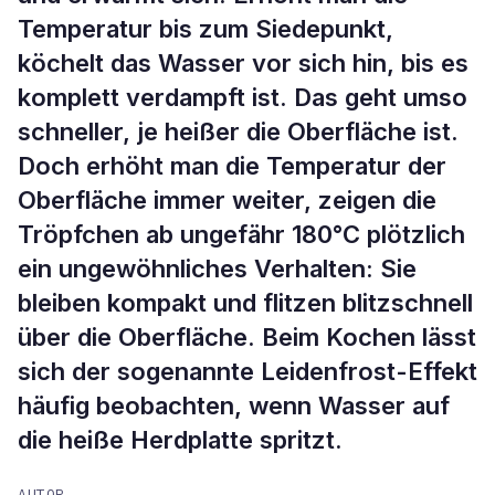
Temperatur bis zum Siedepunkt,
köchelt das Wasser vor sich hin, bis es
komplett verdampft ist. Das geht umso
schneller, je heißer die Oberfläche ist.
Doch erhöht man die Temperatur der
Oberfläche immer weiter, zeigen die
Tröpfchen ab ungefähr 180°C plötzlich
ein ungewöhnliches Verhalten: Sie
bleiben kompakt und flitzen blitzschnell
über die Oberfläche. Beim Kochen lässt
sich der sogenannte Leidenfrost-Effekt
häufig beobachten, wenn Wasser auf
die heiße Herdplatte spritzt.
AUTOR