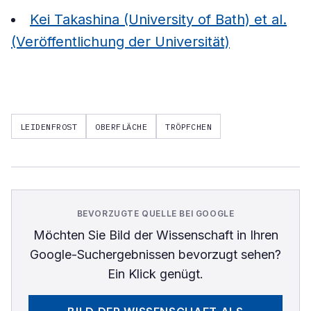
Kei Takashina (University of Bath) et al.
(Veröffentlichung der Universität)
LEIDENFROST
OBERFLÄCHE
TRÖPFCHEN
BEVORZUGTE QUELLE BEI GOOGLE
Möchten Sie
Bild der Wissenschaft
in Ihren
Google-Suchergebnissen bevorzugt sehen?
Ein Klick genügt.