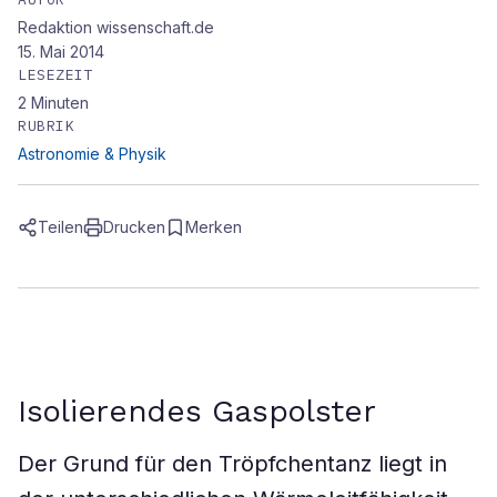
Redaktion wissenschaft.de
15. Mai 2014
LESEZEIT
2
Minuten
RUBRIK
Astronomie & Physik
Teilen
Drucken
Merken
Isolierendes Gaspolster
Der Grund für den Tröpfchentanz liegt in