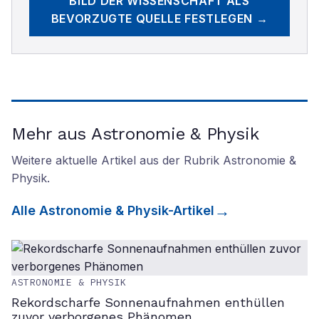
BILD DER WISSENSCHAFT
ALS
BEVORZUGTE QUELLE FESTLEGEN →
Mehr aus Astronomie & Physik
Weitere aktuelle Artikel aus der Rubrik
Astronomie &
Physik
.
Alle
Astronomie & Physik
-Artikel
ASTRONOMIE & PHYSIK
Rekordscharfe Sonnenaufnahmen enthüllen
zuvor verborgenes Phänomen