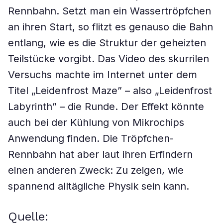
Rennbahn. Setzt man ein Wassertröpfchen
an ihren Start, so flitzt es genauso die Bahn
entlang, wie es die Struktur der geheizten
Teilstücke vorgibt. Das Video des skurrilen
Versuchs machte im Internet unter dem
Titel „Leidenfrost Maze” – also „Leidenfrost
Labyrinth” – die Runde. Der Effekt könnte
auch bei der Kühlung von Mikrochips
Anwendung finden. Die Tröpfchen-
Rennbahn hat aber laut ihren Erfindern
einen anderen Zweck: Zu zeigen, wie
spannend alltägliche Physik sein kann.
Quelle: