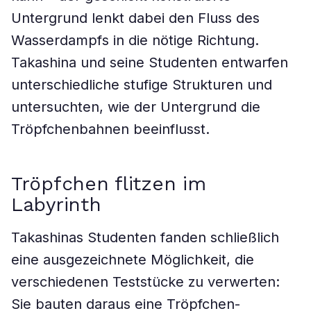
Untergrund lenkt dabei den Fluss des
Wasserdampfs in die nötige Richtung.
Takashina und seine Studenten entwarfen
unterschiedliche stufige Strukturen und
untersuchten, wie der Untergrund die
Tröpfchenbahnen beeinflusst.
Tröpfchen flitzen im
Labyrinth
Takashinas Studenten fanden schließlich
eine ausgezeichnete Möglichkeit, die
verschiedenen Teststücke zu verwerten:
Sie bauten daraus eine Tröpfchen-