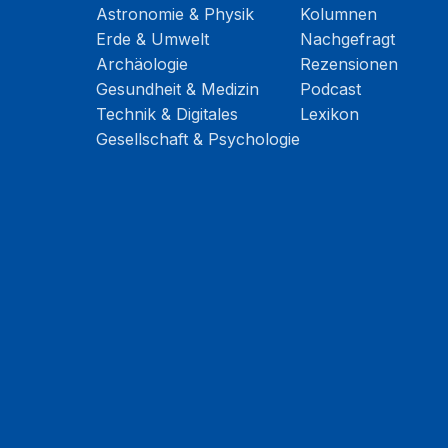
Astronomie & Physik
Kolumnen
Erde & Umwelt
Nachgefragt
Archäologie
Rezensionen
Gesundheit & Medizin
Podcast
Technik & Digitales
Lexikon
Gesellschaft & Psychologie