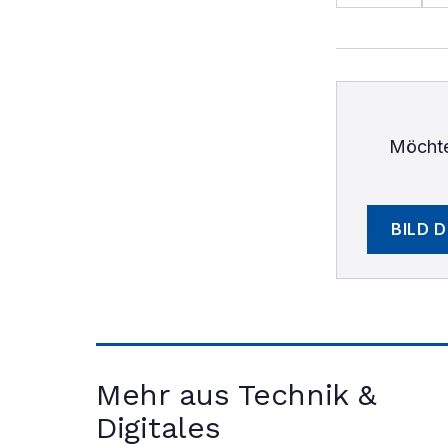
Möchte
BILD 
Mehr aus Technik &
Digitales