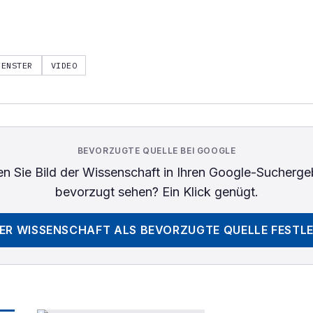
FENSTER
VIDEO
BEVORZUGTE QUELLE BEI GOOGLE
n Sie
Bild der Wissenschaft
in Ihren Google-Sucherge
bevorzugt sehen? Ein Klick genügt.
DER WISSENSCHAFT
ALS BEVORZUGTE QUELLE FESTL