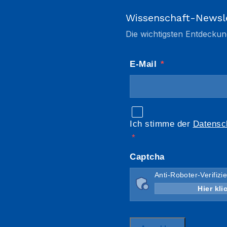
Wissenschaft-Newsl
Die wichtigsten Entdeckun