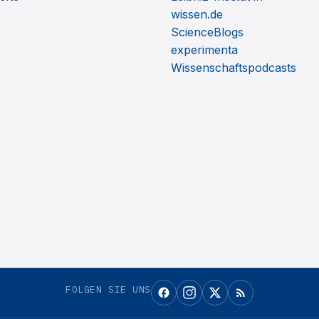
wissen.de
ScienceBlogs
experimenta
Wissenschaftspodcasts
FOLGEN SIE UNS