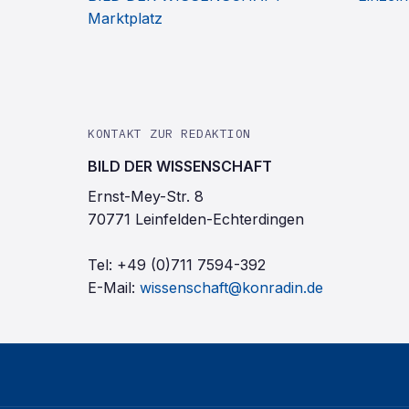
Marktplatz
KONTAKT ZUR REDAKTION
BILD DER WISSENSCHAFT
Ernst-Mey-Str. 8
70771 Leinfelden-Echterdingen
Tel:
+49 (0)711 7594-392
E-Mail:
wissenschaft@konradin.de