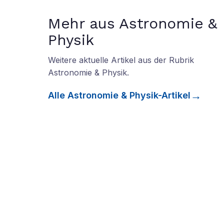
Mehr aus Astronomie &
Physik
Weitere aktuelle Artikel aus der Rubrik
Astronomie & Physik
.
Alle
Astronomie & Physik
-Artikel