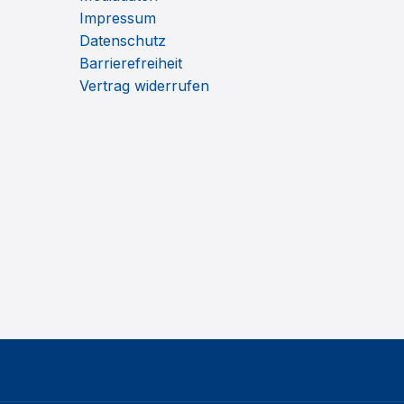
Impressum
Datenschutz
Barrierefreiheit
Vertrag widerrufen