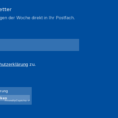
etter
gen der Woche direkt in Ihr Postfach.