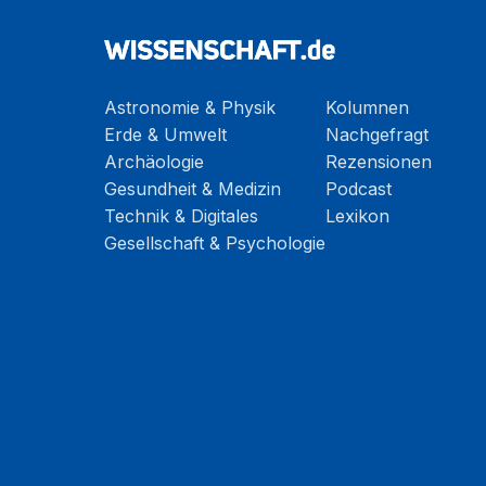
Astronomie & Physik
Kolumnen
Erde & Umwelt
Nachgefragt
Archäologie
Rezensionen
Gesundheit & Medizin
Podcast
Technik & Digitales
Lexikon
Gesellschaft & Psychologie