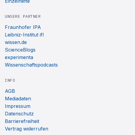
Einzelhefte
UNSERE PARTNER
Fraunhofer IPA
Leibniz-Institut ifl
wissen.de
ScienceBlogs
experimenta
Wissenschaftspodcasts
INFO
AGB
Mediadaten
Impressum
Datenschutz
Barrierefreiheit
Vertrag widerrufen