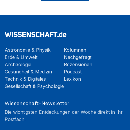
Astronomie & Physik
Kolumnen
Erde & Umwelt
Nachgefragt
Archäologie
Rezensionen
Gesundheit & Medizin
Podcast
Technik & Digitales
Lexikon
Gesellschaft & Psychologie
Wissenschaft-Newsletter
Die wichtigsten Entdeckungen der Woche direkt in Ihr
Postfach.