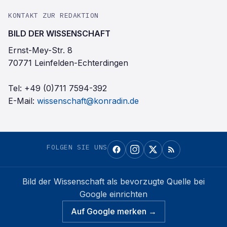
KONTAKT ZUR REDAKTION
BILD DER WISSENSCHAFT
Ernst-Mey-Str. 8
70771 Leinfelden-Echterdingen
Tel:
+49 (0)711 7594-392
E-Mail:
wissenschaft@konradin.de
FOLGEN SIE UNS
Bild der Wissenschaft
als bevorzugte Quelle bei
Google einrichten
Auf Google merken →