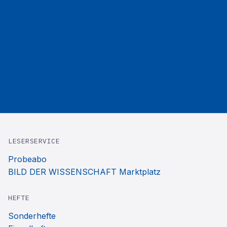
LESERSERVICE
Probeabo
BILD DER WISSENSCHAFT Marktplatz
HEFTE
Sonderhefte