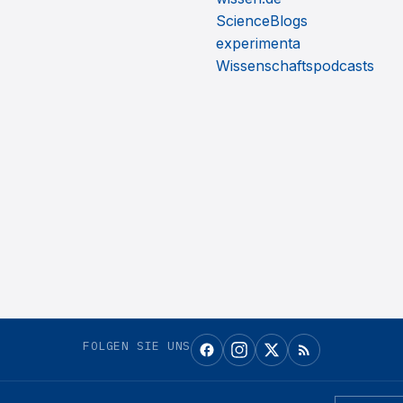
ScienceBlogs
experimenta
Wissenschaftspodcasts
FOLGEN SIE UNS