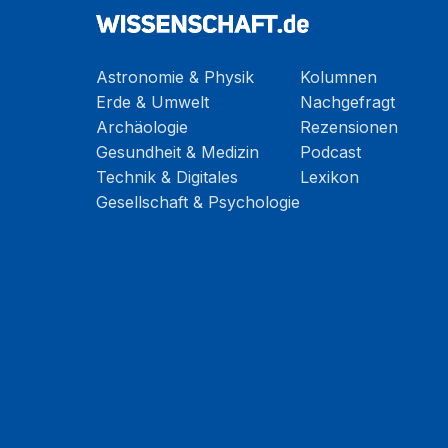
Astronomie & Physik
Kolumnen
Erde & Umwelt
Nachgefragt
Archäologie
Rezensionen
Gesundheit & Medizin
Podcast
Technik & Digitales
Lexikon
Gesellschaft & Psychologie