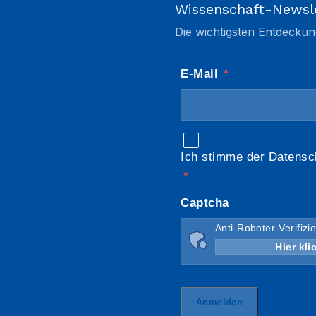
Wissenschaft-Newsl
Die wichtigsten Entdeckun