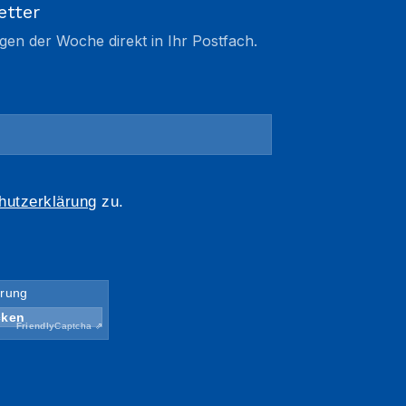
etter
gen der Woche direkt in Ihr Postfach.