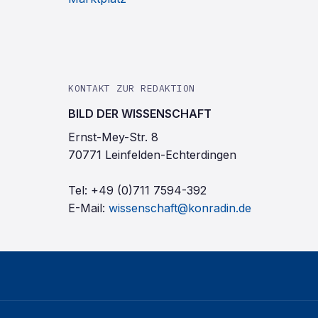
KONTAKT ZUR REDAKTION
BILD DER WISSENSCHAFT
Ernst-Mey-Str. 8
70771 Leinfelden-Echterdingen
Tel:
+49 (0)711 7594-392
E-Mail:
wissenschaft@konradin.de