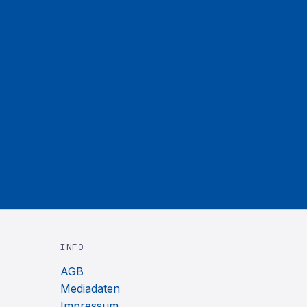
INFO
AGB
Mediadaten
Impressum