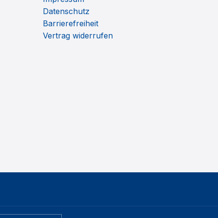
Datenschutz
Barrierefreiheit
Vertrag widerrufen