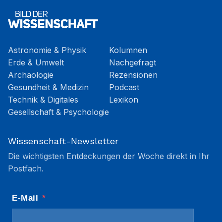
Astronomie & Physik
Kolumnen
Erde & Umwelt
Nachgefragt
Archäologie
Rezensionen
Gesundheit & Medizin
Podcast
Technik & Digitales
Lexikon
Gesellschaft & Psychologie
Wissenschaft-Newsletter
Die wichtigsten Entdeckungen der Woche direkt in Ihr
Postfach.