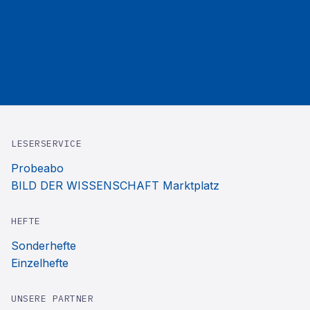
LESERSERVICE
Probeabo
BILD DER WISSENSCHAFT Marktplatz
HEFTE
Sonderhefte
Einzelhefte
UNSERE PARTNER