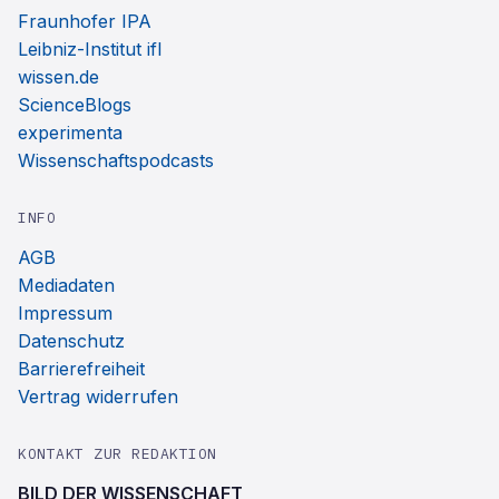
Fraunhofer IPA
Leibniz-Institut ifl
wissen.de
ScienceBlogs
experimenta
Wissenschaftspodcasts
INFO
AGB
Mediadaten
Impressum
Datenschutz
Barrierefreiheit
Vertrag widerrufen
KONTAKT ZUR REDAKTION
BILD DER WISSENSCHAFT