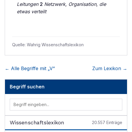
Leitungen
2
Netzwerk, Organisation, die
etwas verteilt
Quelle:
Wahrig Wissenschaftslexikon
← Alle Begriffe mit „
V
“
Zum Lexikon →
Begriff suchen
Wissenschaftslexikon
20.557
Einträge