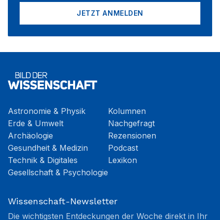
JETZT ANMELDEN
Astronomie & Physik
Kolumnen
Erde & Umwelt
Nachgefragt
Archäologie
Rezensionen
Gesundheit & Medizin
Podcast
Technik & Digitales
Lexikon
Gesellschaft & Psychologie
Wissenschaft-Newsletter
Die wichtigsten Entdeckungen der Woche direkt in Ihr