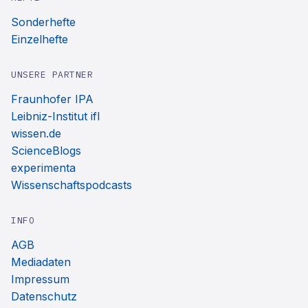
Sonderhefte
Einzelhefte
UNSERE PARTNER
Fraunhofer IPA
Leibniz-Institut ifl
wissen.de
ScienceBlogs
experimenta
Wissenschaftspodcasts
INFO
AGB
Mediadaten
Impressum
Datenschutz