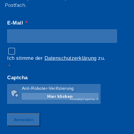
Postfach.