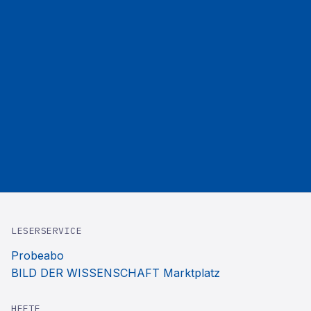
LESERSERVICE
Probeabo
BILD DER WISSENSCHAFT Marktplatz
HEFTE