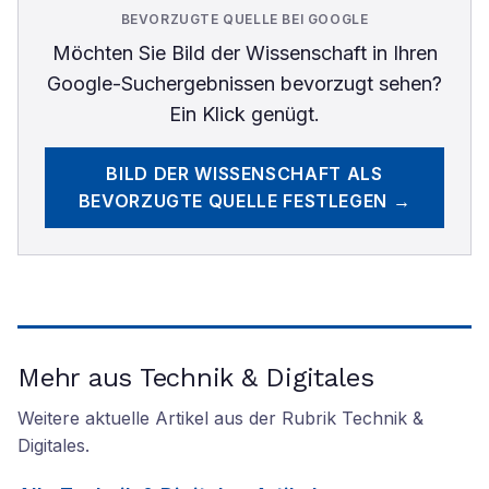
BEVORZUGTE QUELLE BEI GOOGLE
Möchten Sie
Bild der Wissenschaft
in Ihren
Google-Suchergebnissen bevorzugt sehen?
Ein Klick genügt.
BILD DER WISSENSCHAFT
ALS
BEVORZUGTE QUELLE FESTLEGEN →
Mehr aus Technik & Digitales
Weitere aktuelle Artikel aus der Rubrik
Technik &
Digitales
.