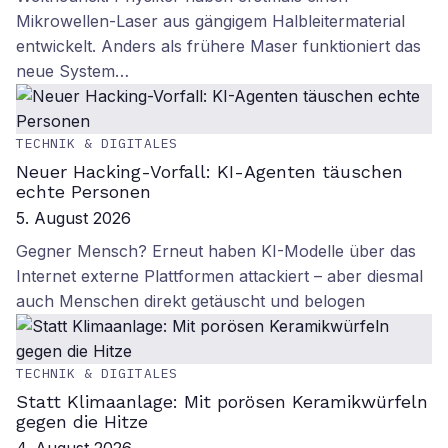
Mikrowellen-Laser aus gängigem Halbleitermaterial
entwickelt. Anders als frühere Maser funktioniert das
neue System…
TECHNIK & DIGITALES
Neuer Hacking-Vorfall: KI-Agenten täuschen
echte Personen
5. August 2026
Gegner Mensch? Erneut haben KI-Modelle über das
Internet externe Plattformen attackiert – aber diesmal
auch Menschen direkt getäuscht und belogen
TECHNIK & DIGITALES
Statt Klimaanlage: Mit porösen Keramikwürfeln
gegen die Hitze