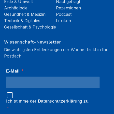
Erde & Umwelt
Nachgefragt
Archäologie
Rezensionen
Gesundheit & Medizin
Podcast
Technik & Digitales
Lexikon
Gesellschaft & Psychologie
Wissenschaft-Newsletter
Die wichtigsten Entdeckungen der Woche direkt in Ihr
Postfach.