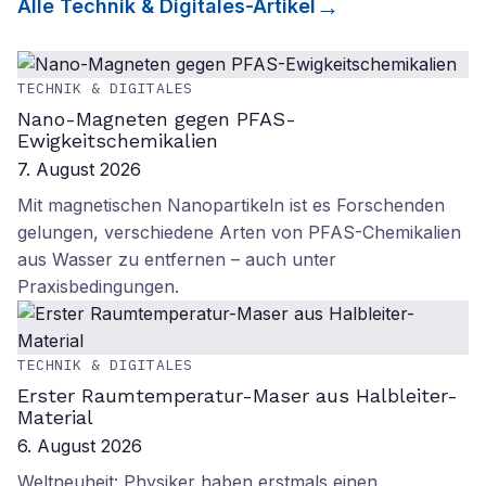
Alle
Technik & Digitales
-Artikel
TECHNIK & DIGITALES
Nano-Magneten gegen PFAS-
Ewigkeitschemikalien
7. August 2026
Mit magnetischen Nanopartikeln ist es Forschenden
gelungen, verschiedene Arten von PFAS-Chemikalien
aus Wasser zu entfernen – auch unter
Praxisbedingungen.
TECHNIK & DIGITALES
Erster Raumtemperatur-Maser aus Halbleiter-
Material
6. August 2026
Weltneuheit: Physiker haben erstmals einen