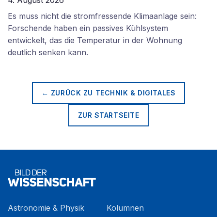
4. August 2026
Es muss nicht die stromfressende Klimaanlage sein:
Forschende haben ein passives Kühlsystem
entwickelt, das die Temperatur in der Wohnung
deutlich senken kann.
← ZURÜCK ZU
TECHNIK & DIGITALES
ZUR STARTSEITE
Astronomie & Physik
Kolumnen