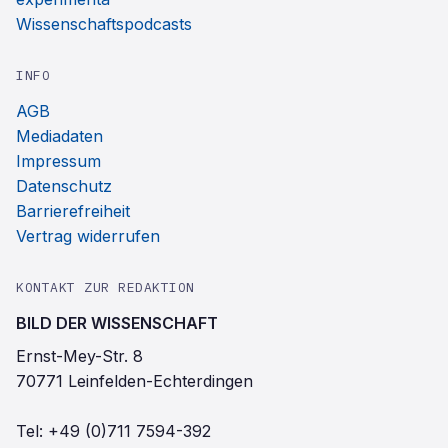
Wissenschaftspodcasts
INFO
AGB
Mediadaten
Impressum
Datenschutz
Barrierefreiheit
Vertrag widerrufen
KONTAKT ZUR REDAKTION
BILD DER WISSENSCHAFT
Ernst-Mey-Str. 8
70771 Leinfelden-Echterdingen
Tel:
+49 (0)711 7594-392