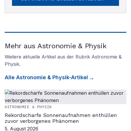
Mehr aus Astronomie & Physik
Weitere aktuelle Artikel aus der Rubrik
Astronomie &
Physik
.
Alle
Astronomie & Physik
-Artikel
ASTRONOMIE & PHYSIK
Rekordscharfe Sonnenaufnahmen enthüllen
zuvor verborgenes Phänomen
5. August 2026