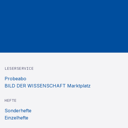
LESERSERVICE
Probeabo
BILD DER WISSENSCHAFT Marktplatz
HEFTE
Sonderhefte
Einzelhefte