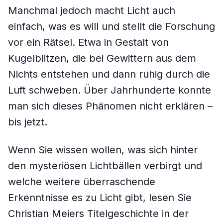
Manchmal jedoch macht Licht auch
einfach, was es will und stellt die Forschung
vor ein Rätsel. Etwa in Gestalt von
Kugelblitzen, die bei Gewittern aus dem
Nichts entstehen und dann ruhig durch die
Luft schweben. Über Jahrhunderte konnte
man sich dieses Phänomen nicht erklären –
bis jetzt.
Wenn Sie wissen wollen, was sich hinter
den mysteriösen Lichtbällen verbirgt und
welche weitere überraschende
Erkenntnisse es zu Licht gibt, lesen Sie
Christian Meiers Titelgeschichte in der