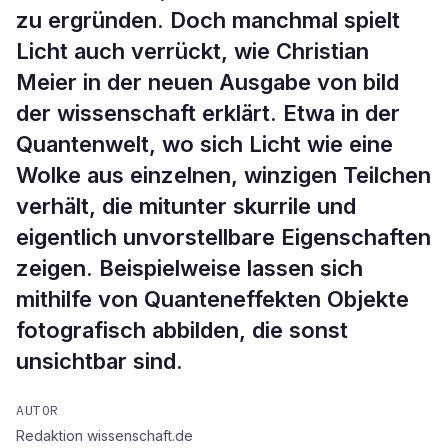
zu ergründen. Doch manchmal spielt
Licht auch verrückt, wie Christian
Meier in der neuen Ausgabe von bild
der wissenschaft erklärt. Etwa in der
Quantenwelt, wo sich Licht wie eine
Wolke aus einzelnen, winzigen Teilchen
verhält, die mitunter skurrile und
eigentlich unvorstellbare Eigenschaften
zeigen. Beispielweise lassen sich
mithilfe von Quanteneffekten Objekte
fotografisch abbilden, die sonst
unsichtbar sind.
AUTOR
Redaktion wissenschaft.de