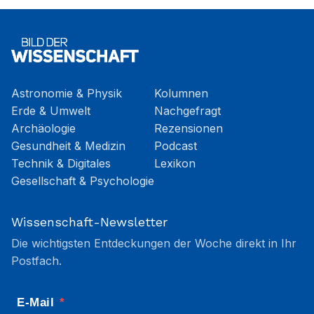
Astronomie & Physik
Kolumnen
Erde & Umwelt
Nachgefragt
Archäologie
Rezensionen
Gesundheit & Medizin
Podcast
Technik & Digitales
Lexikon
Gesellschaft & Psychologie
Wissenschaft-Newsletter
Die wichtigsten Entdeckungen der Woche direkt in Ihr
Postfach.