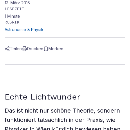
13. März 2015
LESEZEIT
1
Minute
RUBRIK
Astronomie & Physik
Teilen
Drucken
Merken
Echte Lichtwunder
Das ist nicht nur schöne Theorie, sondern
funktioniert tatsächlich in der Praxis, wie
Physiker in Wien kürzlich bewiesen haben.