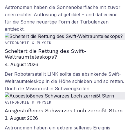
Astronomen haben die Sonnenoberfläche mit zuvor
unerreichter Auflösung abgebildet – und dabei eine
für die Sonne neuartige Form der Turbulenzen
entdeckt.
ASTRONOMIE & PHYSIK
Scheitert die Rettung des Swift-
Weltraumteleskops?
4. August 2026
Der Robotersatellit LINK sollte das absinkende Swift-
Weltraumteleskop in die Höhe schieben und so retten.
Doch die Mission ist in Schwierigkeiten.
ASTRONOMIE & PHYSIK
Ausgestoßenes Schwarzes Loch zerreißt Stern
3. August 2026
Astronomen haben ein extrem seltenes Ereignis