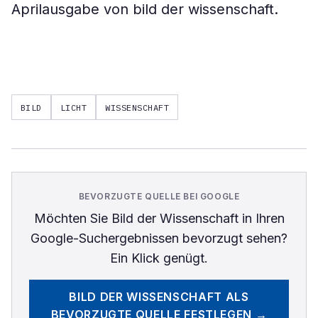
Aprilausgabe von bild der wissenschaft.
BILD
LICHT
WISSENSCHAFT
BEVORZUGTE QUELLE BEI GOOGLE
Möchten Sie
Bild der Wissenschaft
in Ihren
Google-Suchergebnissen bevorzugt sehen?
Ein Klick genügt.
BILD DER WISSENSCHAFT
ALS
BEVORZUGTE QUELLE FESTLEGEN →