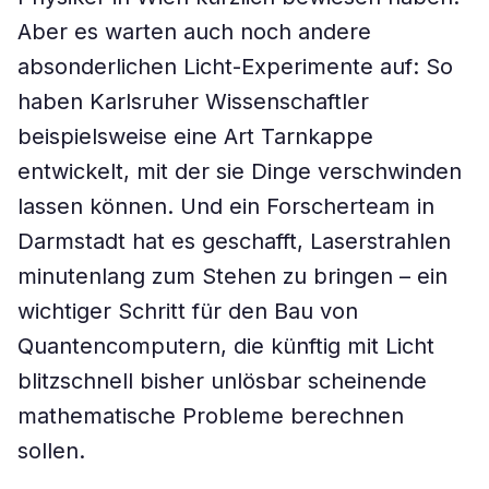
Aber es warten auch noch andere
absonderlichen Licht-Experimente auf: So
haben Karlsruher Wissenschaftler
beispielsweise eine Art Tarnkappe
entwickelt, mit der sie Dinge verschwinden
lassen können. Und ein Forscherteam in
Darmstadt hat es geschafft, Laserstrahlen
minutenlang zum Stehen zu bringen – ein
wichtiger Schritt für den Bau von
Quantencomputern, die künftig mit Licht
blitzschnell bisher unlösbar scheinende
mathematische Probleme berechnen
sollen.