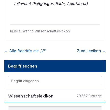
teilnimmt (Fußgänger, Rad–, Autofahrer)
Quelle:
Wahrig Wissenschaftslexikon
← Alle Begriffe mit „
V
“
Zum Lexikon →
Begriff suchen
Wissenschaftslexikon
20.557
Einträge
Begriff im Lexikon suchen