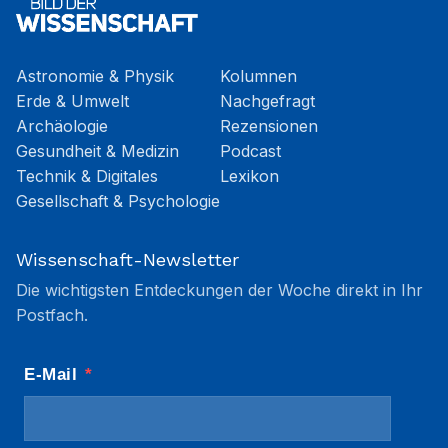
Astronomie & Physik
Kolumnen
Erde & Umwelt
Nachgefragt
Archäologie
Rezensionen
Gesundheit & Medizin
Podcast
Technik & Digitales
Lexikon
Gesellschaft & Psychologie
Wissenschaft-Newsletter
Die wichtigsten Entdeckungen der Woche direkt in Ihr
Postfach.