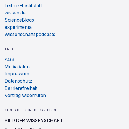
Leibniz-Institut ifl
wissen.de
ScienceBlogs
experimenta
Wissenschaftspodcasts
INFO
AGB
Mediadaten
Impressum
Datenschutz
Barrierefreiheit
Vertrag widerrufen
KONTAKT ZUR REDAKTION
BILD DER WISSENSCHAFT