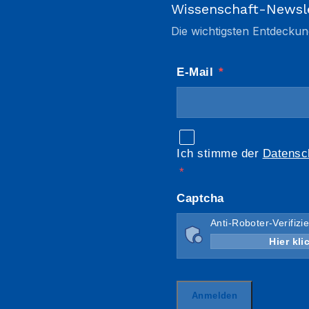
Wissenschaft-Newsl
Die wichtigsten Entdeckun