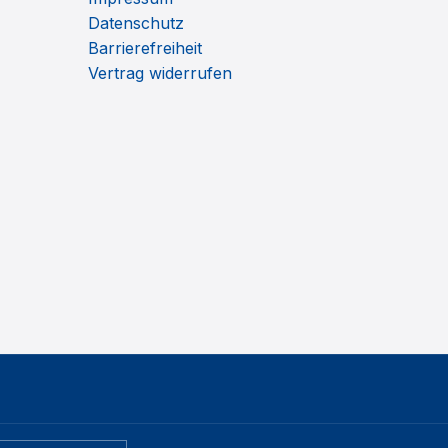
Datenschutz
Barrierefreiheit
Vertrag widerrufen