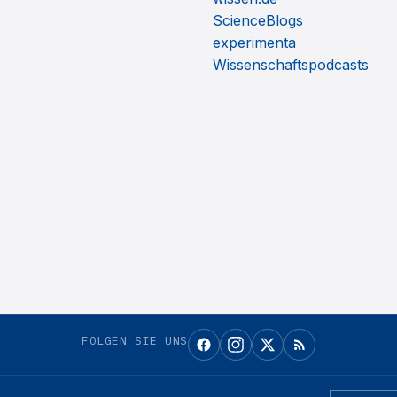
ScienceBlogs
experimenta
Wissenschaftspodcasts
FOLGEN SIE UNS