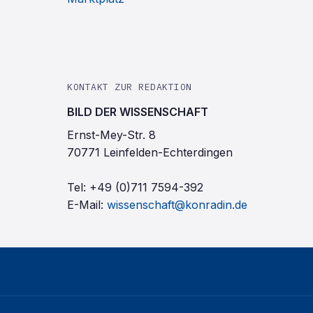
KONTAKT ZUR REDAKTION
BILD DER WISSENSCHAFT
Ernst-Mey-Str. 8
70771 Leinfelden-Echterdingen
Tel:
+49 (0)711 7594-392
E-Mail:
wissenschaft@konradin.de