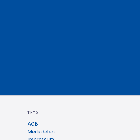
INFO
AGB
Mediadaten
Impressum