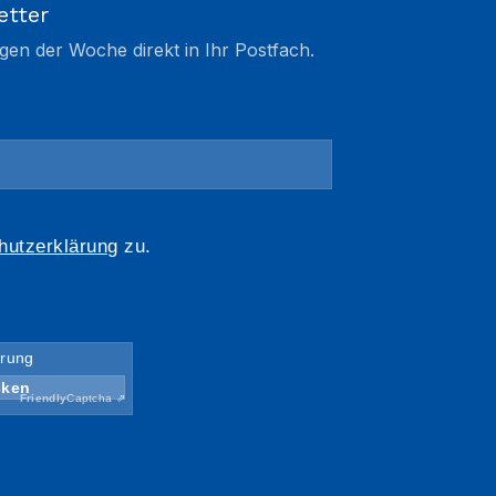
etter
gen der Woche direkt in Ihr Postfach.