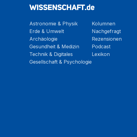
Astronomie & Physik
Kolumnen
Erde & Umwelt
Nachgefragt
Archäologie
Rezensionen
Gesundheit & Medizin
Podcast
Technik & Digitales
Lexikon
Gesellschaft & Psychologie