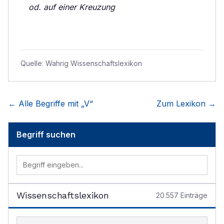
od. auf einer Kreuzung
Quelle:
Wahrig Wissenschaftslexikon
← Alle Begriffe mit „
V
“
Zum Lexikon →
Begriff suchen
Wissenschaftslexikon
20.557
Einträge
Begriff im Lexikon suchen