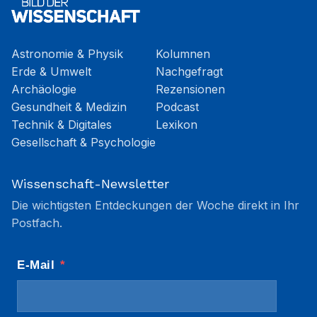
Astronomie & Physik
Kolumnen
Erde & Umwelt
Nachgefragt
Archäologie
Rezensionen
Gesundheit & Medizin
Podcast
Technik & Digitales
Lexikon
Gesellschaft & Psychologie
Wissenschaft-Newsletter
Die wichtigsten Entdeckungen der Woche direkt in Ihr
Postfach.