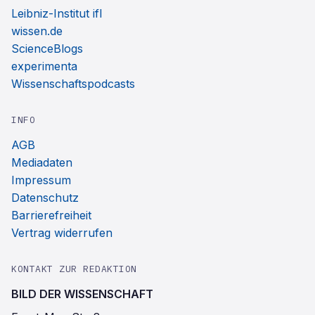
Leibniz-Institut ifl
wissen.de
ScienceBlogs
experimenta
Wissenschaftspodcasts
INFO
AGB
Mediadaten
Impressum
Datenschutz
Barrierefreiheit
Vertrag widerrufen
KONTAKT ZUR REDAKTION
BILD DER WISSENSCHAFT