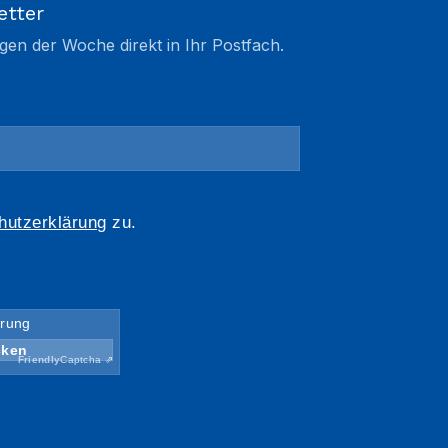
etter
gen der Woche direkt in Ihr Postfach.