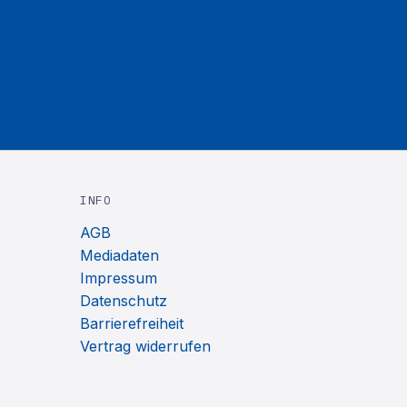
INFO
AGB
Mediadaten
Impressum
Datenschutz
Barrierefreiheit
Vertrag widerrufen