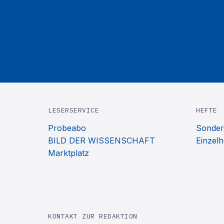
LESERSERVICE
HEFTE
Probeabo
Sonder
BILD DER WISSENSCHAFT
Einzelh
Marktplatz
KONTAKT ZUR REDAKTION