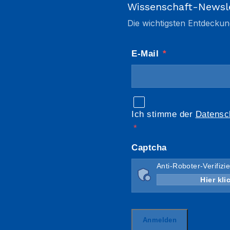
Wissenschaft-Newsl
Die wichtigsten Entdeckun