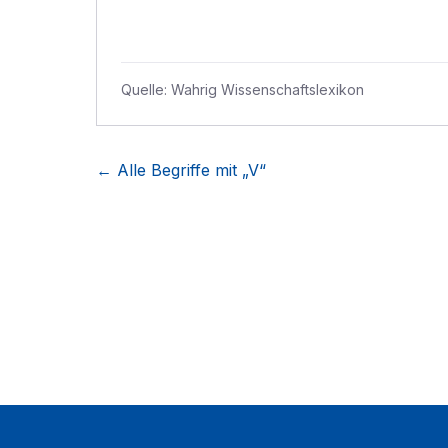
Quelle:
Wahrig Wissenschaftslexikon
← Alle Begriffe mit „
V
“