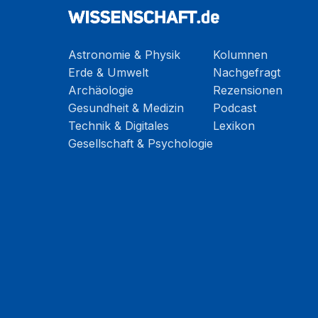
Astronomie & Physik
Kolumnen
Erde & Umwelt
Nachgefragt
Archäologie
Rezensionen
Gesundheit & Medizin
Podcast
Technik & Digitales
Lexikon
Gesellschaft & Psychologie