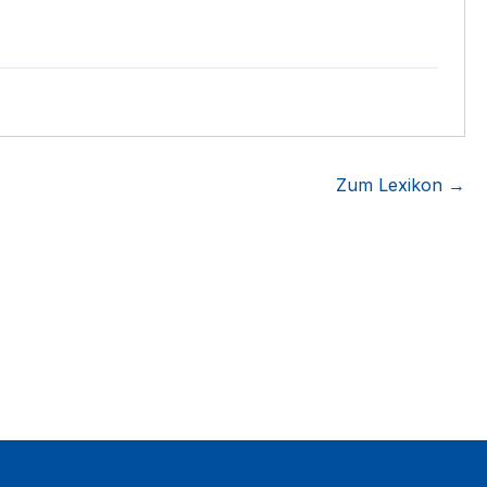
Zum Lexikon →