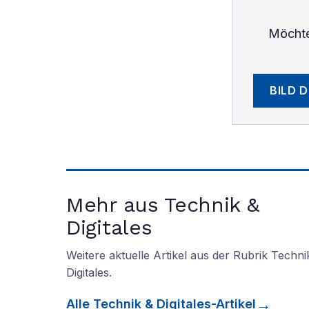
Möchte
BILD 
Mehr aus Technik &
Digitales
Weitere aktuelle Artikel aus der Rubrik
Techni
Digitales
.
Alle
Technik & Digitales
-Artikel