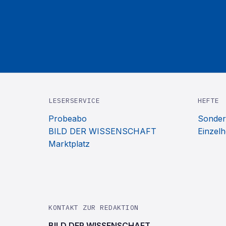
LESERSERVICE
HEFTE
Probeabo
Sonder
BILD DER WISSENSCHAFT
Einzelh
Marktplatz
KONTAKT ZUR REDAKTION
BILD DER WISSENSCHAFT