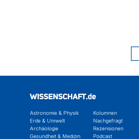
Astronomie & Physik
Kolumnen
Erde & Umwelt
Nachgefragt
Archäologie
Rezensionen
Gesundheit & Medizin
Podcast