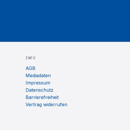
INFO
AGB
Mediadaten
Impressum
Datenschutz
Barrierefreiheit
Vertrag widerrufen