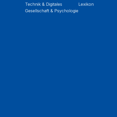
Technik & Digitales
Lexikon
Gesellschaft & Psychologie