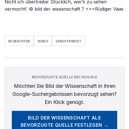
Nicht ich übertreibe: Glücklich, wer’s zu sehen
vermocht’. © bild der wissenschaft ? ===Rüdiger Vaas
BEOBACHTEN
VENUS
VENUSTRANSIT
BEVORZUGTE QUELLE BEI GOOGLE
Möchten Sie
Bild der Wissenschaft
in Ihren
Google-Suchergebnissen bevorzugt sehen?
Ein Klick genügt.
BILD DER WISSENSCHAFT
ALS
BEVORZUGTE QUELLE FESTLEGEN →