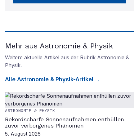
Mehr aus Astronomie & Physik
Weitere aktuelle Artikel aus der Rubrik
Astronomie &
Physik
.
Alle
Astronomie & Physik
-Artikel
ASTRONOMIE & PHYSIK
Rekordscharfe Sonnenaufnahmen enthüllen
zuvor verborgenes Phänomen
5. August 2026