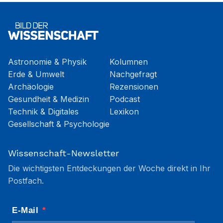
Astronomie & Physik
Kolumnen
Erde & Umwelt
Nachgefragt
Archäologie
Rezensionen
Gesundheit & Medizin
Podcast
Technik & Digitales
Lexikon
Gesellschaft & Psychologie
Wissenschaft-Newsletter
Die wichtigsten Entdeckungen der Woche direkt in Ihr
Postfach.