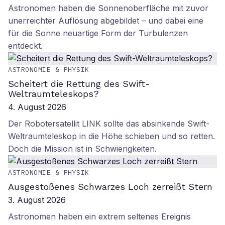
Astronomen haben die Sonnenoberfläche mit zuvor
unerreichter Auflösung abgebildet – und dabei eine
für die Sonne neuartige Form der Turbulenzen
entdeckt.
ASTRONOMIE & PHYSIK
Scheitert die Rettung des Swift-
Weltraumteleskops?
4. August 2026
Der Robotersatellit LINK sollte das absinkende Swift-
Weltraumteleskop in die Höhe schieben und so retten.
Doch die Mission ist in Schwierigkeiten.
ASTRONOMIE & PHYSIK
Ausgestoßenes Schwarzes Loch zerreißt Stern
3. August 2026
Astronomen haben ein extrem seltenes Ereignis