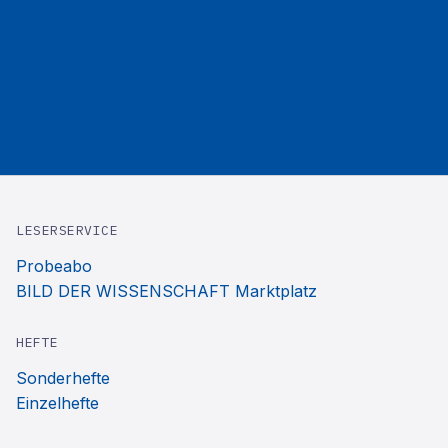
LESERSERVICE
Probeabo
BILD DER WISSENSCHAFT Marktplatz
HEFTE
Sonderhefte
Einzelhefte