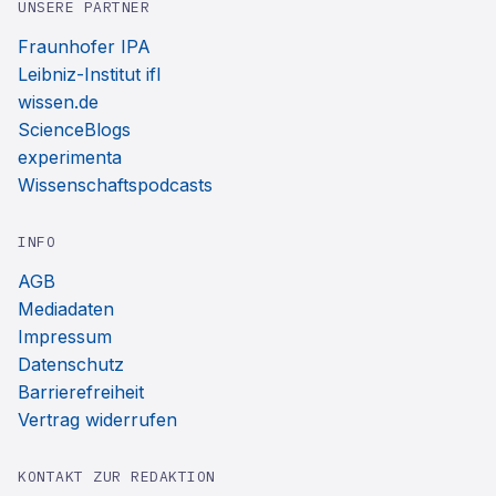
UNSERE PARTNER
Fraunhofer IPA
Leibniz-Institut ifl
wissen.de
ScienceBlogs
experimenta
Wissenschaftspodcasts
INFO
AGB
Mediadaten
Impressum
Datenschutz
Barrierefreiheit
Vertrag widerrufen
KONTAKT ZUR REDAKTION