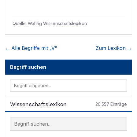
Quelle:
Wahrig Wissenschaftslexikon
← Alle Begriffe mit „
V
“
Zum Lexikon →
Begriff suchen
Wissenschaftslexikon
20.557
Einträge
Begriff im Lexikon suchen