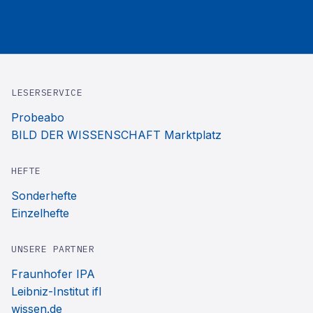
LESERSERVICE
Probeabo
BILD DER WISSENSCHAFT Marktplatz
HEFTE
Sonderhefte
Einzelhefte
UNSERE PARTNER
Fraunhofer IPA
Leibniz-Institut ifl
wissen.de