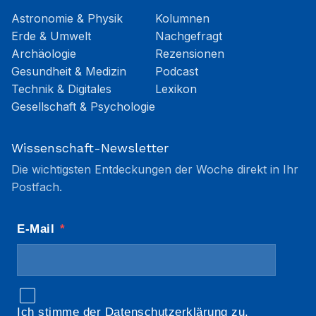
Astronomie & Physik
Kolumnen
Erde & Umwelt
Nachgefragt
Archäologie
Rezensionen
Gesundheit & Medizin
Podcast
Technik & Digitales
Lexikon
Gesellschaft & Psychologie
Wissenschaft-Newsletter
Die wichtigsten Entdeckungen der Woche direkt in Ihr
Postfach.