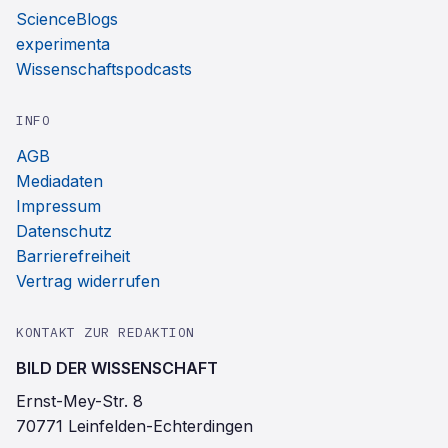
ScienceBlogs
experimenta
Wissenschaftspodcasts
INFO
AGB
Mediadaten
Impressum
Datenschutz
Barrierefreiheit
Vertrag widerrufen
KONTAKT ZUR REDAKTION
BILD DER WISSENSCHAFT
Ernst-Mey-Str. 8
70771 Leinfelden-Echterdingen