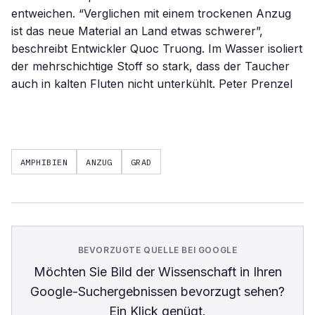
entweichen. “Verglichen mit einem trockenen Anzug
ist das neue Material an Land etwas schwerer”,
beschreibt Entwickler Quoc Truong. Im Wasser isoliert
der mehrschichtige Stoff so stark, dass der Taucher
auch in kalten Fluten nicht unterkühlt. Peter Prenzel
AMPHIBIEN
ANZUG
GRAD
BEVORZUGTE QUELLE BEI GOOGLE
Möchten Sie
Bild der Wissenschaft
in Ihren
Google-Suchergebnissen bevorzugt sehen?
Ein Klick genügt.