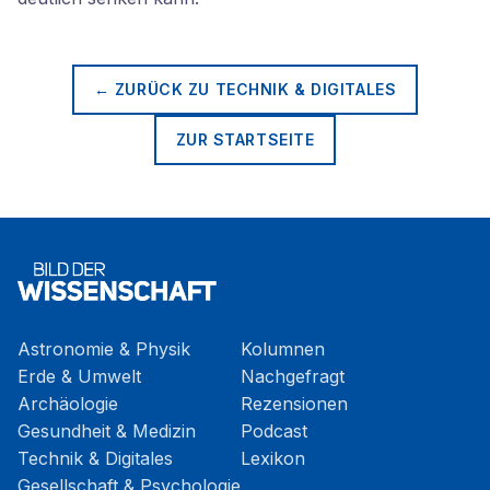
← ZURÜCK ZU
TECHNIK & DIGITALES
ZUR STARTSEITE
Astronomie & Physik
Kolumnen
Erde & Umwelt
Nachgefragt
Archäologie
Rezensionen
Gesundheit & Medizin
Podcast
Technik & Digitales
Lexikon
Gesellschaft & Psychologie