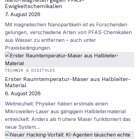
Ewigkeitschemikalien
7. August 2026
Mit magnetischen Nanopartikeln ist es Forschenden
gelungen, verschiedene Arten von PFAS-Chemikalien
aus Wasser zu entfernen – auch unter
Praxisbedingungen.
TECHNIK & DIGITALES
Erster Raumtemperatur-Maser aus Halbleiter-
Material
6. August 2026
Weltneuheit: Physiker haben erstmals einen
Mikrowellen-Laser aus gängigem Halbleitermaterial
entwickelt. Anders als frühere Maser funktioniert das
neue System…