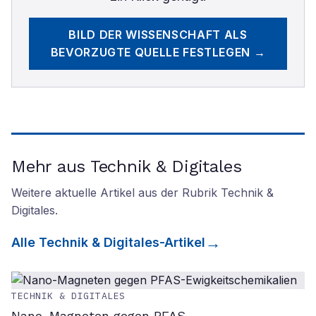
BILD DER WISSENSCHAFT
ALS
BEVORZUGTE QUELLE FESTLEGEN →
Mehr aus Technik & Digitales
Weitere aktuelle Artikel aus der Rubrik
Technik &
Digitales
.
Alle
Technik & Digitales
-Artikel
TECHNIK & DIGITALES
Nano-Magneten gegen PFAS-