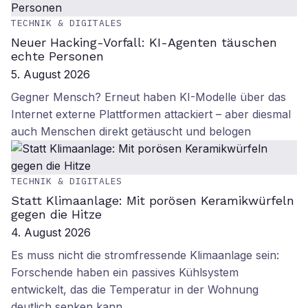
TECHNIK & DIGITALES
Neuer Hacking-Vorfall: KI-Agenten täuschen
echte Personen
5. August 2026
Gegner Mensch? Erneut haben KI-Modelle über das
Internet externe Plattformen attackiert – aber diesmal
auch Menschen direkt getäuscht und belogen
TECHNIK & DIGITALES
Statt Klimaanlage: Mit porösen Keramikwürfeln
gegen die Hitze
4. August 2026
Es muss nicht die stromfressende Klimaanlage sein:
Forschende haben ein passives Kühlsystem
entwickelt, das die Temperatur in der Wohnung
deutlich senken kann.