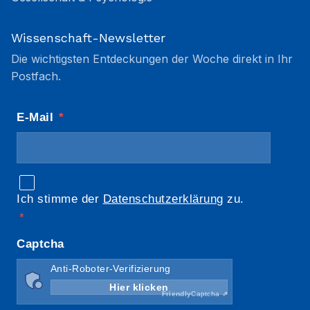
Wissenschaft-Newsletter
Die wichtigsten Entdeckungen der Woche direkt in Ihr
Postfach.