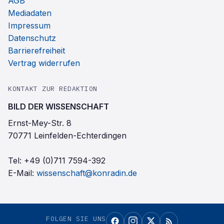
AGB
Mediadaten
Impressum
Datenschutz
Barrierefreiheit
Vertrag widerrufen
KONTAKT ZUR REDAKTION
BILD DER WISSENSCHAFT
Ernst-Mey-Str. 8
70771 Leinfelden-Echterdingen
Tel:
+49 (0)711 7594-392
E-Mail:
wissenschaft@konradin.de
FOLGEN SIE UNS