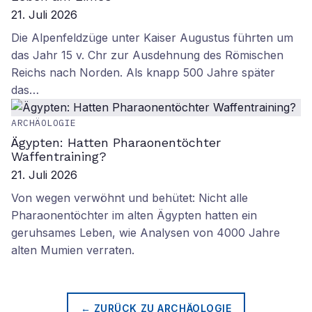
21. Juli 2026
Die Alpenfeldzüge unter Kaiser Augustus führten um
das Jahr 15 v. Chr zur Ausdehnung des Römischen
Reichs nach Norden. Als knapp 500 Jahre später
das…
ARCHÄOLOGIE
Ägypten: Hatten Pharaonentöchter
Waffentraining?
21. Juli 2026
Von wegen verwöhnt und behütet: Nicht alle
Pharaonentöchter im alten Ägypten hatten ein
geruhsames Leben, wie Analysen von 4000 Jahre
alten Mumien verraten.
← ZURÜCK ZU
ARCHÄOLOGIE