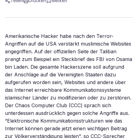
Teilen
Drucken
Merken
Amerikanische Hacker habe nach den Terror-
Angriffen auf die USA verstärkt muslimische Websites
angegriffen. Auf der offiziellen Seite der Taliban
prangt zum Beispiel ein Steckbrief des FBI von Osama
bin Laden. Die gesamte Hackerszene soll aufgrund
der Anschläge auf die Vereinigten Staaten dazu
aufgerufen worden sein, Websites und andere über
das Internet erreichbare Kommunikationssysteme
islamischer Länder zu modifizerien oder zu zerstören.
Der Chaos Computer Club (CCC) sprach sich
unterdessen ausdrücklich gegen solche Angriffe aus.
“Elektronische Kommunikationsstrukturen wie das
Internet können gerade jetzt einen wichtigen Beitrag
zur Völkerverständigung leisten”, so CCC-Sprecher