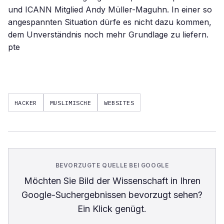
und ICANN Mitglied Andy Müller-Maguhn. In einer so
angespannten Situation dürfe es nicht dazu kommen,
dem Unverständnis noch mehr Grundlage zu liefern.
pte
HACKER
MUSLIMISCHE
WEBSITES
BEVORZUGTE QUELLE BEI GOOGLE
Möchten Sie
Bild der Wissenschaft
in Ihren
Google-Suchergebnissen bevorzugt sehen?
Ein Klick genügt.