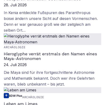
28. Juli 2026
In Kenia entdeckte Fußspuren des Paranthropus
boisei ändern unsere Sicht auf diesen Vormenschen.
Denn er war genauso groß wie der zeitgleich am
selben Ort…
ARCHÄOLOGIE
Hieroglyphe verrät erstmals den Namen eines
Maya-Astronomen
24. Juli 2026
Die Maya sind für ihre fortgeschrittene Astronomie
und Mathematik bekannt. Doch wer ihre Gelehrten
waren, blieb unbekannt – bis jetzt.
BDW Plus
ARCHÄOLOGIE
Leben am Limes