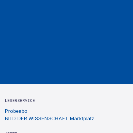
LESERSERVICE
Probeabo
BILD DER WISSENSCHAFT Marktplatz