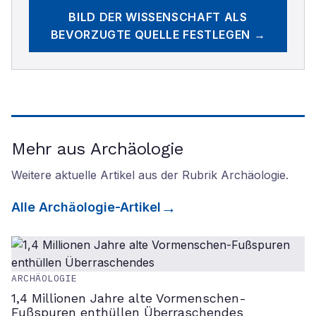
BILD DER WISSENSCHAFT
ALS
BEVORZUGTE QUELLE FESTLEGEN →
Mehr aus Archäologie
Weitere aktuelle Artikel aus der Rubrik
Archäologie
.
Alle
Archäologie
-Artikel
ARCHÄOLOGIE
1,4 Millionen Jahre alte Vormenschen-
Fußspuren enthüllen Überraschendes