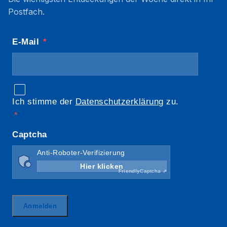
Postfach.