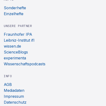
Sonderhefte
Einzelhefte
UNSERE PARTNER
Fraunhofer IPA
Leibniz-Institut ifl
wissen.de
ScienceBlogs
experimenta
Wissenschaftspodcasts
INFO
AGB
Mediadaten
Impressum
Datenschutz