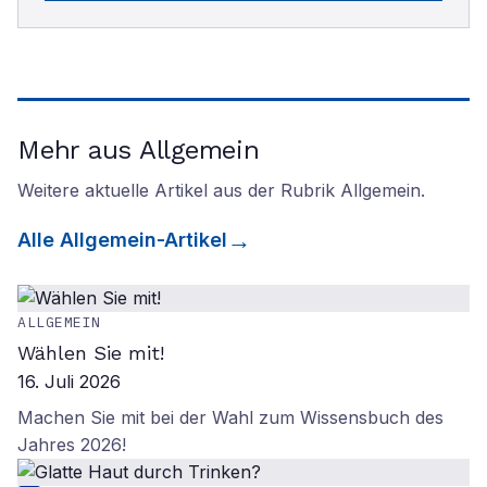
Mehr aus Allgemein
Weitere aktuelle Artikel aus der Rubrik
Allgemein
.
Alle
Allgemein
-Artikel
ALLGEMEIN
Wählen Sie mit!
16. Juli 2026
Machen Sie mit bei der Wahl zum Wissensbuch des
Jahres 2026!