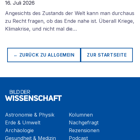
16. Juli 2026
Angesichts des Zustands der Welt kann man durchaus
zu Recht fragen, ob das Ende nahe ist. Überall Kriege,
Klimakrise, und nicht mal die…
← ZURÜCK ZU
ALLGEMEIN
ZUR STARTSEITE
Astronomie & Physik
Kolumnen
Erde & Umwelt
Nachgefragt
Archäologie
Rezensionen
Gesundheit & Medizin
Podcast