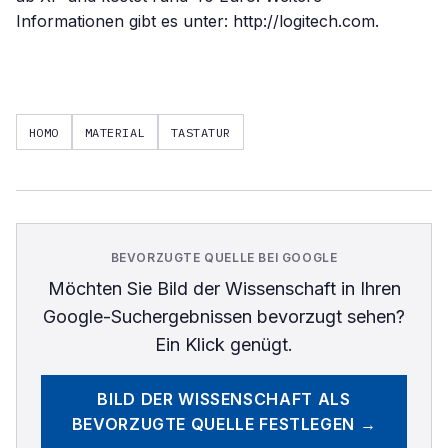
Informationen gibt es unter: http://logitech.com.
HOMO
MATERIAL
TASTATUR
BEVORZUGTE QUELLE BEI GOOGLE
Möchten Sie
Bild der Wissenschaft
in Ihren
Google-Suchergebnissen bevorzugt sehen?
Ein Klick genügt.
BILD DER WISSENSCHAFT
ALS
BEVORZUGTE QUELLE FESTLEGEN →