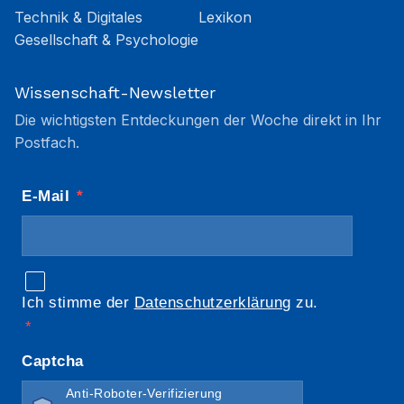
Technik & Digitales
Lexikon
Gesellschaft & Psychologie
Wissenschaft-Newsletter
Die wichtigsten Entdeckungen der Woche direkt in Ihr
Postfach.