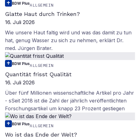
BDW Plus
ALLGEMEIN
Glatte Haut durch Trinken?
16. Juli 2026
Wie unsere Haut faltig wird und was das damit zu tun
hat, genug Wasser zu sich zu nehmen, erklärt Dr.
med. Jürgen Brater.
BDW Plus
ALLGEMEIN
Quantität frisst Qualität
16. Juli 2026
Über fünf Millionen wissenschaftliche Artikel pro Jahr
- sSeit 2018 ist die Zahl der jährlich veröffentlichten
Forschungsartikel um knapp 23 Prozent gestiegen
BDW Plus
ALLGEMEIN
Wo ist das Ende der Welt?