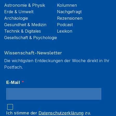
Astronomie & Physik
Kolumnen
Erde & Umwelt
Nachgefragt
Archäologie
Rezensionen
Gesundheit & Medizin
Podcast
Technik & Digitales
Lexikon
Gesellschaft & Psychologie
Wissenschaft-Newsletter
Die wichtigsten Entdeckungen der Woche direkt in Ihr
Postfach.