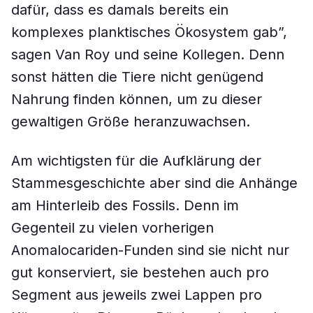
dafür, dass es damals bereits ein
komplexes planktisches Ökosystem gab”,
sagen Van Roy und seine Kollegen. Denn
sonst hätten die Tiere nicht genügend
Nahrung finden können, um zu dieser
gewaltigen Größe heranzuwachsen.
Am wichtigsten für die Aufklärung der
Stammesgeschichte aber sind die Anhänge
am Hinterleib des Fossils. Denn im
Gegenteil zu vielen vorherigen
Anomalocariden-Funden sind sie nicht nur
gut konserviert, sie bestehen auch pro
Segment aus jeweils zwei Lappen pro