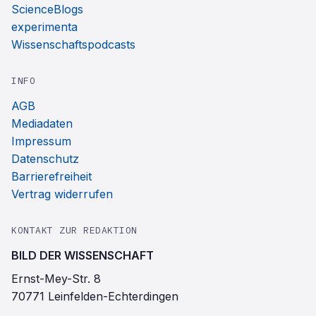
ScienceBlogs
experimenta
Wissenschaftspodcasts
INFO
AGB
Mediadaten
Impressum
Datenschutz
Barrierefreiheit
Vertrag widerrufen
KONTAKT ZUR REDAKTION
BILD DER WISSENSCHAFT
Ernst-Mey-Str. 8
70771 Leinfelden-Echterdingen