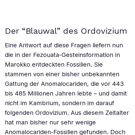
Der “Blauwal” des Ordovizium
Eine Antwort auf diese Fragen liefern nun
die in der Fezouata-Gesteinsformation in
Marokko entdeckten Fossilien. Sie
stammen von einer bisher unbekannten
Gattung der Anomalocariden, die vor 443
bis 485 Millionen Jahren lebte – und damit
nicht im Kambrium, sondern im darauf
folgenden Ordovizium. Aus diesem Zeitalter
hat man bisher nur sehr wenige
Anomalocariden-Fossilien gefunden. Doch