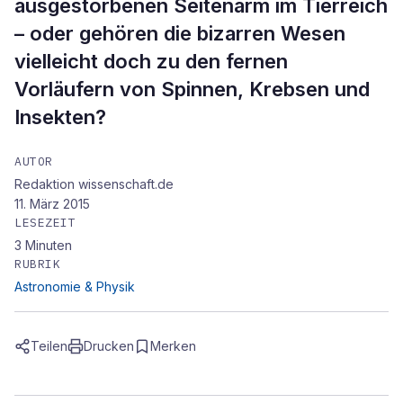
ausgestorbenen Seitenarm im Tierreich
– oder gehören die bizarren Wesen
vielleicht doch zu den fernen
Vorläufern von Spinnen, Krebsen und
Insekten?
AUTOR
Redaktion wissenschaft.de
11. März 2015
LESEZEIT
3
Minuten
RUBRIK
Astronomie & Physik
Teilen
Drucken
Merken