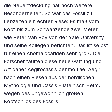
die Neuentdeckung hat noch weitere
Besonderheiten. So war das Fossil zu
Lebzeiten ein echter Riese: Es maß vom
Kopf bis zum Schwanzende zwei Meter,
wie Peter Van Roy von der Yale University
und seine Kollegen berichten. Das ist selbst
für einen Anomalocariden sehr groß. Die
Forscher tauften diese neue Gattung und
Art daher Aegirocassis benmoulae. Aegir
nach einen Riesen aus der nordischen
Mythologie und Cassis – lateinisch Helm,
wegen des ungewöhnlich großen
Kopfschilds des Fossils.