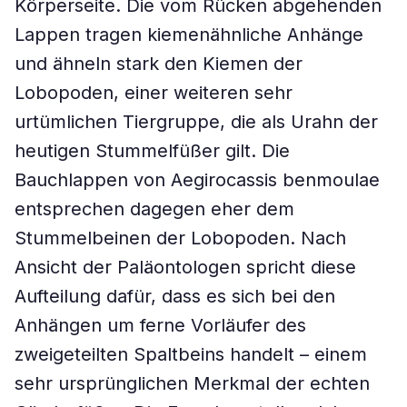
Körperseite. Die vom Rücken abgehenden
Lappen tragen kiemenähnliche Anhänge
und ähneln stark den Kiemen der
Lobopoden, einer weiteren sehr
urtümlichen Tiergruppe, die als Urahn der
heutigen Stummelfüßer gilt. Die
Bauchlappen von Aegirocassis benmoulae
entsprechen dagegen eher dem
Stummelbeinen der Lobopoden. Nach
Ansicht der Paläontologen spricht diese
Aufteilung dafür, dass es sich bei den
Anhängen um ferne Vorläufer des
zweigeteilten Spaltbeins handelt – einem
sehr ursprünglichen Merkmal der echten