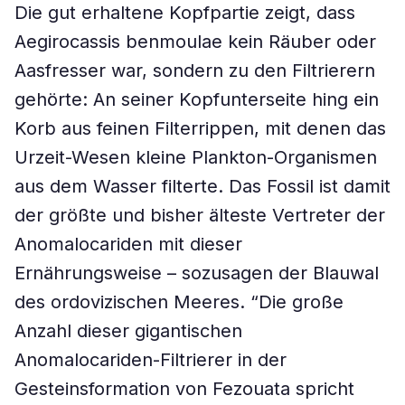
Die gut erhaltene Kopfpartie zeigt, dass
Aegirocassis benmoulae kein Räuber oder
Aasfresser war, sondern zu den Filtrierern
gehörte: An seiner Kopfunterseite hing ein
Korb aus feinen Filterrippen, mit denen das
Urzeit-Wesen kleine Plankton-Organismen
aus dem Wasser filterte. Das Fossil ist damit
der größte und bisher älteste Vertreter der
Anomalocariden mit dieser
Ernährungsweise – sozusagen der Blauwal
des ordovizischen Meeres. “Die große
Anzahl dieser gigantischen
Anomalocariden-Filtrierer in der
Gesteinsformation von Fezouata spricht