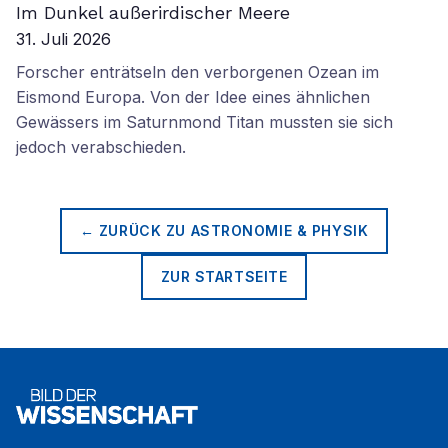
Im Dunkel außerirdischer Meere
31. Juli 2026
Forscher enträtseln den verborgenen Ozean im
Eismond Europa. Von der Idee eines ähnlichen
Gewässers im Saturnmond Titan mussten sie sich
jedoch verabschieden.
← ZURÜCK ZU
ASTRONOMIE & PHYSIK
ZUR STARTSEITE