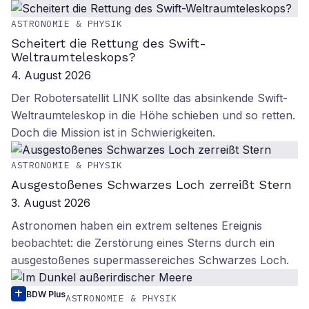
ASTRONOMIE & PHYSIK
Scheitert die Rettung des Swift-
Weltraumteleskops?
4. August 2026
Der Robotersatellit LINK sollte das absinkende Swift-
Weltraumteleskop in die Höhe schieben und so retten.
Doch die Mission ist in Schwierigkeiten.
ASTRONOMIE & PHYSIK
Ausgestoßenes Schwarzes Loch zerreißt Stern
3. August 2026
Astronomen haben ein extrem seltenes Ereignis
beobachtet: die Zerstörung eines Sterns durch ein
ausgestoßenes supermassereiches Schwarzes Loch.
BDW Plus
ASTRONOMIE & PHYSIK