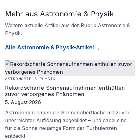
Mehr aus Astronomie & Physik
Weitere aktuelle Artikel aus der Rubrik
Astronomie &
Physik
.
Alle
Astronomie & Physik
-Artikel
ASTRONOMIE & PHYSIK
Rekordscharfe Sonnenaufnahmen enthüllen
zuvor verborgenes Phänomen
5. August 2026
Astronomen haben die Sonnenoberfläche mit zuvor
unerreichter Auflösung abgebildet – und dabei eine
für die Sonne neuartige Form der Turbulenzen
entdeckt.