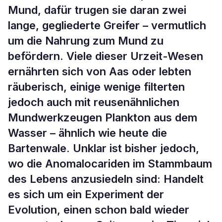
Mund, dafür trugen sie daran zwei
lange, gegliederte Greifer – vermutlich
um die Nahrung zum Mund zu
befördern. Viele dieser Urzeit-Wesen
ernährten sich von Aas oder lebten
räuberisch, einige wenige filterten
jedoch auch mit reusenähnlichen
Mundwerkzeugen Plankton aus dem
Wasser – ähnlich wie heute die
Bartenwale. Unklar ist bisher jedoch,
wo die Anomalocariden im Stammbaum
des Lebens anzusiedeln sind: Handelt
es sich um ein Experiment der
Evolution, einen schon bald wieder