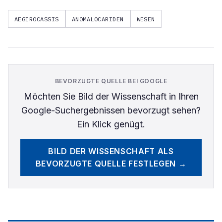
AEGIROCASSIS
ANOMALOCARIDEN
WESEN
BEVORZUGTE QUELLE BEI GOOGLE
Möchten Sie
Bild der Wissenschaft
in Ihren
Google-Suchergebnissen bevorzugt sehen?
Ein Klick genügt.
BILD DER WISSENSCHAFT
ALS
BEVORZUGTE QUELLE FESTLEGEN →