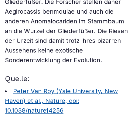
Gliederfüßer. Die Forscher stellen daher
Aegirocassis benmoulae und auch die
anderen Anomalocariden im Stammbaum
an die Wurzel der Gliederfüßer. Die Riesen
der Urzeit sind damit trotz ihres bizarren
Aussehens keine exotische
Sonderentwicklung der Evolution.
Quelle:
Peter Van Roy (Yale University, New
Haven) et al., Nature, doi:
10.1038/nature14256