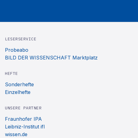
LESERSERVICE
Probeabo
BILD DER WISSENSCHAFT Marktplatz
HEFTE
Sonderhefte
Einzelhefte
UNSERE PARTNER
Fraunhofer IPA
Leibniz-Institut ifl
wissen.de