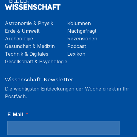
Astronomie & Physik
Kolumnen
Erde & Umwelt
Nachgefragt
Archäologie
Rezensionen
Gesundheit & Medizin
Podcast
Technik & Digitales
Lexikon
Gesellschaft & Psychologie
Wissenschaft-Newsletter
Die wichtigsten Entdeckungen der Woche direkt in Ihr
Postfach.