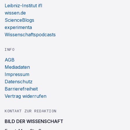
Leibniz-Institut ifl
wissen.de
ScienceBlogs
experimenta
Wissenschaftspodcasts
INFO
AGB
Mediadaten
Impressum
Datenschutz
Barrierefreiheit
Vertrag widerrufen
KONTAKT ZUR REDAKTION
BILD DER WISSENSCHAFT