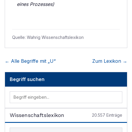
eines Prozesses)
Quelle:
Wahrig Wissenschaftslexikon
← Alle Begriffe mit „
U
“
Zum Lexikon →
Begriff suchen
Wissenschaftslexikon
20.557
Einträge
Begriff im Lexikon suchen