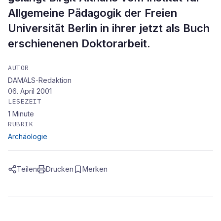
Allgemeine Pädagogik der Freien
Universität Berlin in ihrer jetzt als Buch
erschienenen Doktorarbeit.
AUTOR
DAMALS-Redaktion
06. April 2001
LESEZEIT
1
Minute
RUBRIK
Archäologie
Teilen
Drucken
Merken