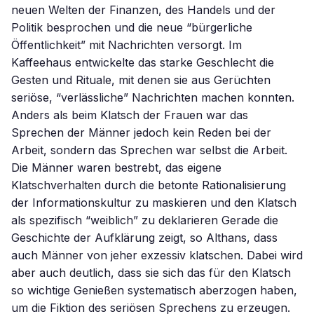
neuen Welten der Finanzen, des Handels und der
Politik besprochen und die neue “bürgerliche
Öffentlichkeit” mit Nachrichten versorgt. Im
Kaffeehaus entwickelte das starke Geschlecht die
Gesten und Rituale, mit denen sie aus Gerüchten
seriöse, “verlässliche” Nachrichten machen konnten.
Anders als beim Klatsch der Frauen war das
Sprechen der Männer jedoch kein Reden bei der
Arbeit, sondern das Sprechen war selbst die Arbeit.
Die Männer waren bestrebt, das eigene
Klatschverhalten durch die betonte Rationalisierung
der Informationskultur zu maskieren und den Klatsch
als spezifisch “weiblich” zu deklarieren Gerade die
Geschichte der Aufklärung zeigt, so Althans, dass
auch Männer von jeher exzessiv klatschen. Dabei wird
aber auch deutlich, dass sie sich das für den Klatsch
so wichtige Genießen systematisch aberzogen haben,
um die Fiktion des seriösen Sprechens zu erzeugen.