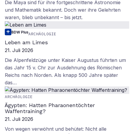
Die Maya sind für ihre fortgeschrittene Astronomie
und Mathematik bekannt. Doch wer ihre Gelehrten
waren, blieb unbekannt – bis jetzt.
BDW Plus
ARCHÄOLOGIE
Leben am Limes
21. Juli 2026
Die Alpenfeldzüge unter Kaiser Augustus führten um
das Jahr 15 v. Chr zur Ausdehnung des Römischen
Reichs nach Norden. Als knapp 500 Jahre später
das…
ARCHÄOLOGIE
Ägypten: Hatten Pharaonentöchter
Waffentraining?
21. Juli 2026
Von wegen verwöhnt und behütet: Nicht alle