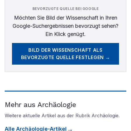
BEVORZUGTE QUELLE BEI GOOGLE
Möchten Sie
Bild der Wissenschaft
in Ihren
Google-Suchergebnissen bevorzugt sehen?
Ein Klick genügt.
BILD DER WISSENSCHAFT
ALS
BEVORZUGTE QUELLE FESTLEGEN →
Mehr aus Archäologie
Weitere aktuelle Artikel aus der Rubrik
Archäologie
.
Alle
Archäologie
-Artikel