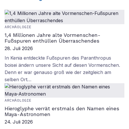
ARCHÄOLOGIE
1,4 Millionen Jahre alte Vormenschen-
Fußspuren enthüllen Überraschendes
28. Juli 2026
In Kenia entdeckte Fußspuren des Paranthropus
boisei ändern unsere Sicht auf diesen Vormenschen.
Denn er war genauso groß wie der zeitgleich am
selben Ort…
ARCHÄOLOGIE
Hieroglyphe verrät erstmals den Namen eines
Maya-Astronomen
24. Juli 2026