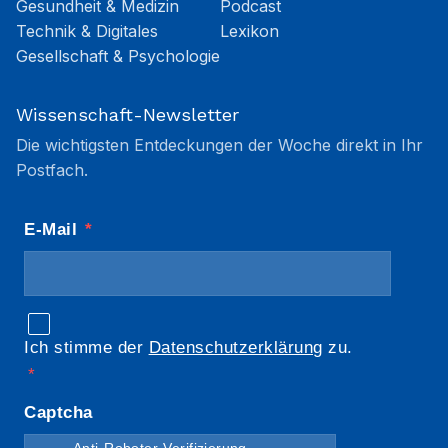
Gesundheit & Medizin
Podcast
Technik & Digitales
Lexikon
Gesellschaft & Psychologie
Wissenschaft-Newsletter
Die wichtigsten Entdeckungen der Woche direkt in Ihr
Postfach.