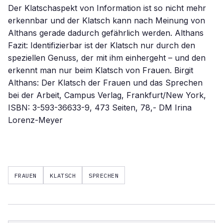
Der Klatschaspekt von Information ist so nicht mehr
erkennbar und der Klatsch kann nach Meinung von
Althans gerade dadurch gefährlich werden. Althans
Fazit: Identifizierbar ist der Klatsch nur durch den
speziellen Genuss, der mit ihm einhergeht – und den
erkennt man nur beim Klatsch von Frauen. Birgit
Althans: Der Klatsch der Frauen und das Sprechen
bei der Arbeit, Campus Verlag, Frankfurt/New York,
ISBN: 3-593-36633-9, 473 Seiten, 78,- DM Irina
Lorenz-Meyer
FRAUEN
KLATSCH
SPRECHEN