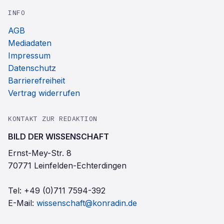
INFO
AGB
Mediadaten
Impressum
Datenschutz
Barrierefreiheit
Vertrag widerrufen
KONTAKT ZUR REDAKTION
BILD DER WISSENSCHAFT
Ernst-Mey-Str. 8
70771 Leinfelden-Echterdingen
Tel:
+49 (0)711 7594-392
E-Mail:
wissenschaft@konradin.de