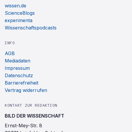
wissen.de
ScienceBlogs
experimenta
Wissenschaftspodcasts
INFO
AGB
Mediadaten
Impressum
Datenschutz
Barrierefreiheit
Vertrag widerrufen
KONTAKT ZUR REDAKTION
BILD DER WISSENSCHAFT
Ernst-Mey-Str. 8