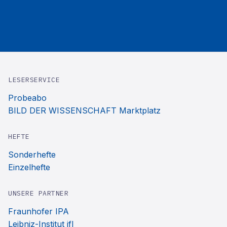
LESERSERVICE
Probeabo
BILD DER WISSENSCHAFT Marktplatz
HEFTE
Sonderhefte
Einzelhefte
UNSERE PARTNER
Fraunhofer IPA
Leibniz-Institut ifl