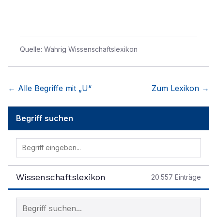
Quelle:
Wahrig Wissenschaftslexikon
← Alle Begriffe mit „
U
“
Zum Lexikon →
Begriff suchen
Wissenschaftslexikon
20.557
Einträge
Begriff im Lexikon suchen