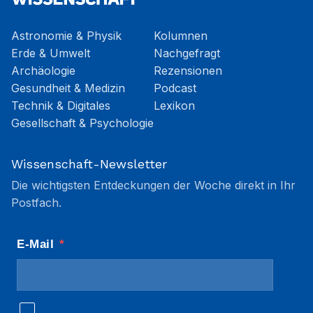
Astronomie & Physik
Kolumnen
Erde & Umwelt
Nachgefragt
Archäologie
Rezensionen
Gesundheit & Medizin
Podcast
Technik & Digitales
Lexikon
Gesellschaft & Psychologie
Wissenschaft-Newsletter
Die wichtigsten Entdeckungen der Woche direkt in Ihr
Postfach.