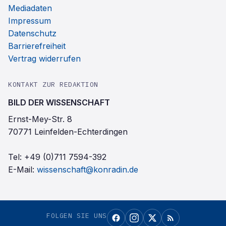
Mediadaten
Impressum
Datenschutz
Barrierefreiheit
Vertrag widerrufen
KONTAKT ZUR REDAKTION
BILD DER WISSENSCHAFT
Ernst-Mey-Str. 8
70771 Leinfelden-Echterdingen
Tel:
+49 (0)711 7594-392
E-Mail:
wissenschaft@konradin.de
FOLGEN SIE UNS