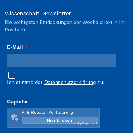
Wissenschaft-Newsletter
Die wichtigsten Entdeckungen der Woche direkt in Ihr
Postfach.