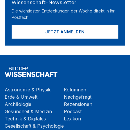
Wissenschaft-Newsletter
Die wichtigsten Entdeckungen der Woche direkt in Ihr
Postfach.
JETZT ANMELDEN
Astronomie & Physik
Kolumnen
Erde & Umwelt
Nachgefragt
Archäologie
Rezensionen
Gesundheit & Medizin
Podcast
Technik & Digitales
Lexikon
Gesellschaft & Psychologie